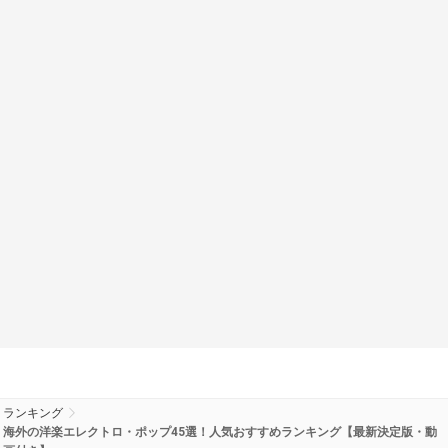
ランキング
海外の洋楽エレクトロ・ポップ45選！人気おすすめランキング【最新決定版・動