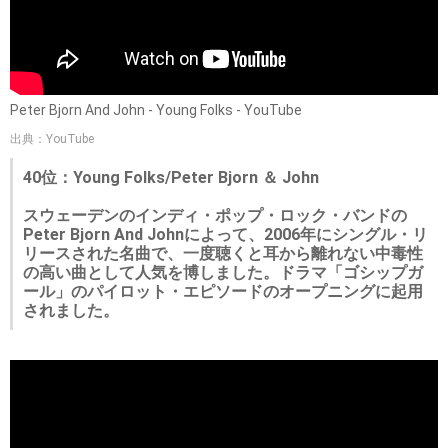
Peter Bjorn And John - Young Folks - YouTube
出典：YouTube
40位：Young Folks/Peter Bjorn ＆ John
スウェーデンのインディ・ポップ・ロック・バンドの
Peter Bjorn And Johnによって、2006年にシングル・リ
リースされた名曲で、一度聴くと耳から離れない中毒性
の高い曲として人気を博しました。ドラマ「ゴシップガ
ール」のパイロット・エピソードのオープニングに起用
されました。