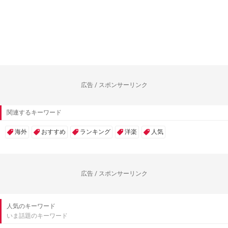
広告 / スポンサーリンク
関連するキーワード
海外
おすすめ
ランキング
洋楽
人気
広告 / スポンサーリンク
人気のキーワード
いま話題のキーワード