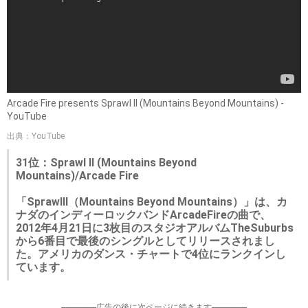
Arcade Fire presents Sprawl II (Mountains Beyond Mountains) -
YouTube
出典：YouTube
31位：Sprawl II (Mountains Beyond
Mountains)/Arcade Fire
「SprawlII（Mountains Beyond Mountains）」は、カ
ナダのインディーロックバンドArcadeFireの曲で、
2012年4月21日に3枚目のスタジオアルバムTheSuburbs
から6番目で最後のシングルとしてリリースされまし
た。アメリカのダンス・チャートで4位にランクインし
ています。
-----------------広告の後に次ページに続きます-----------------