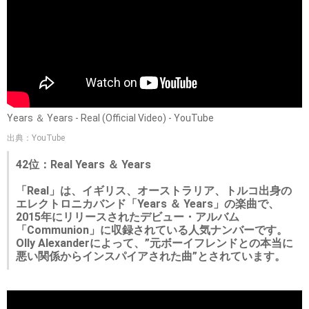
Years ＆ Years - Real (Official Video) - YouTube
出典：YouTube
42位：Real Years ＆ Years
「Real」は、イギリス、オーストラリア、トルコ出身の
エレクトロニカバンド「Years ＆ Years」の楽曲で、
2015年にリリースされたデビュー・アルバム
「Communion」に収録されている人気ナンバーです。
Olly Alexanderによって、”元ボーイフレンドとの本当に
悪い関係からインスパイアされた曲”とされています。