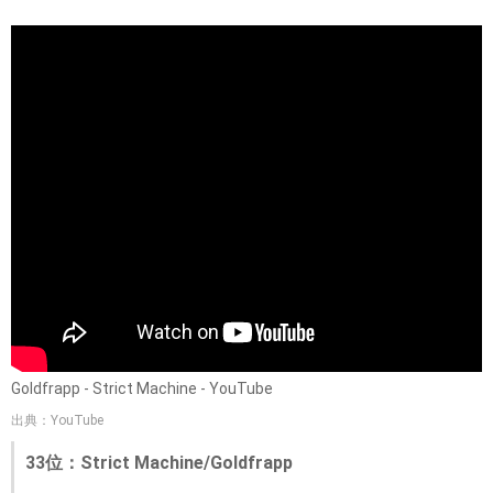
Goldfrapp - Strict Machine - YouTube
出典：YouTube
33位：Strict Machine/Goldfrapp