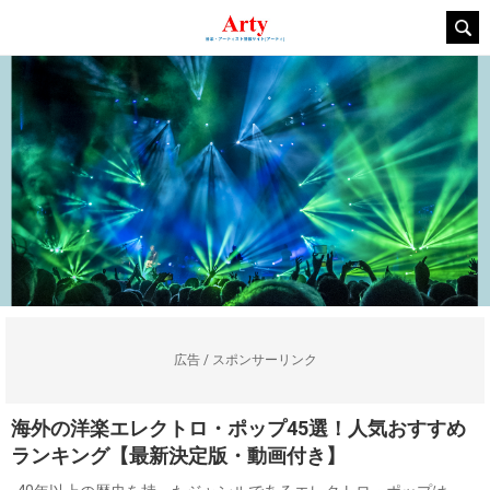
広告 / スポンサーリンク
海外の洋楽エレクトロ・ポップ45選！人気おすすめ
ランキング【最新決定版・動画付き】