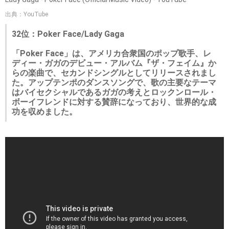
出典：YouTube
32位：Poker Face/Lady Gaga
「Poker Face」は、アメリカ合衆国のポップ歌手、レ
ディー・ガガのデビュー・アルバム『ザ・フェイム』か
らの楽曲で、セカンドシングルとしてリリースされまし
た。アップテンポのダンスソングで、歌の主要なテーマ
はバイセクシャルであるガガの考えとロックンロール・
ボーイフレンドに対する賛辞になっており、世界的な成
功を収めました。