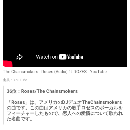
The Chainsmokers - Roses (Audio) ft. ROZES - YouTube
出典：YouTube
36位：Roses/The Chainsmokers
「Roses」は、アメリカのDJデュオTheChainsmokers
の曲です。この曲はアメリカの歌手ロゼスのボーカルを
フィーチャーしたもので、恋人への愛情について歌われ
た名曲です。