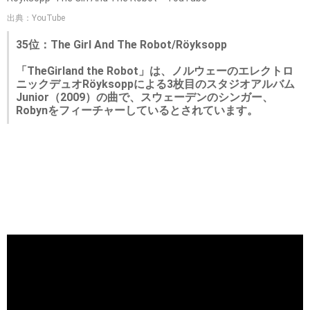
出典：YouTube
35位：The Girl And The Robot/Röyksopp
「TheGirland the Robot」は、ノルウェーのエレクトロ
ニックデュオRöyksoppによる3枚目のスタジオアルバム
Junior（2009）の曲で、スウェーデンのシンガー、
Robynをフィーチャーしているとされています。