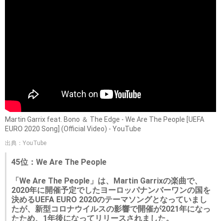
Martin Garrix feat. Bono ＆ The Edge - We Are The People [UEFA
EURO 2020 Song] (Official Video) - YouTube
出典：YouTube
45位：We Are The People
「We Are The People」は、Martin Garrixの楽曲で、
2020年に開催予定でしたヨーロッパナンバーワンの国を
決めるUEFA EURO 2020のテーマソングとなっていまし
たが、新型コロナウイルスの影響で開催が2021年になっ
たため、1年後になってリリースされました。