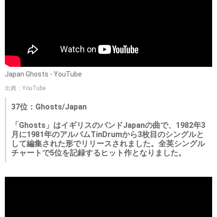
Japan Ghosts - YouTube
出典：YouTube
37位：Ghosts/Japan
「Ghosts」はイギリスのバンドJapanの曲で、1982年3
月に1981年のアルバムTinDrumから3枚目のシングルと
して編集された形でリリースされました。全英シングル
チャートで5位を記録するヒット作となりました。