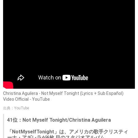
Christina Aguilera - Not Myself Tonight (Lyrics + Sub Español)
Video Official - YouTube
出典：YouTube
41位：Not Myself Tonight/Christina Aguilera
「NotMyselfTonight」は、アメリカの歌手クリスティ
ーナ・アギレラが6枚 目のスタジオアルバム