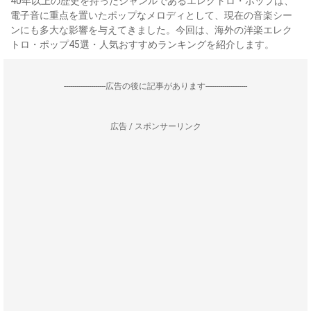
40年以上の歴史を持ったジャンルであるエレクトロ・ポップは、
電子音に重点を置いたポップなメロディとして、現在の音楽シー
ンにも多大な影響を与えてきました。今回は、海外の洋楽エレク
トロ・ポップ45選・人気おすすめランキングを紹介します。
--------------------広告の後に記事があります--------------------
広告 / スポンサーリンク