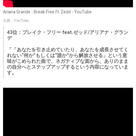
Ariana Grande - Break Free ft. Zedd - YouTube
出典：YouTube
43位：ブレイク・フリー feat.ゼッド/アリアナ・グラン
デ
「「あなたを引き止めていたり、あなたを成長させてく
れない“何か”もしくは“誰か”から解放させる」という意
味がこめられた曲で、ネガティブな面から、ありのまま
の自分へとステップアップするという内容になっていま
す。