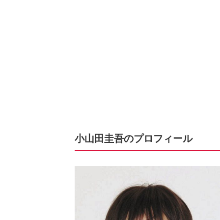
小山田圭吾のプロフィール