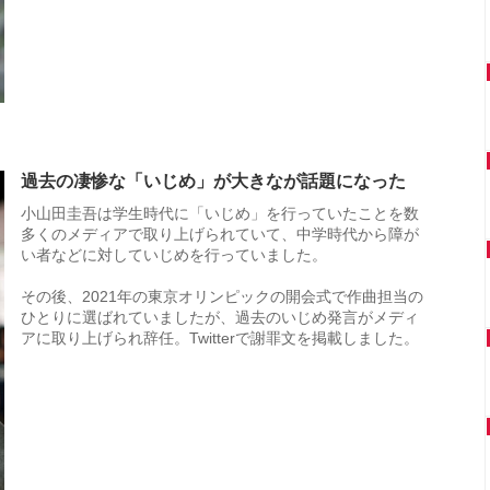
過去の凄惨な「いじめ」が大きなが話題になった
小山田圭吾は学生時代に「いじめ」を行っていたことを数
多くのメディアで取り上げられていて、中学時代から障が
い者などに対していじめを行っていました。
その後、2021年の東京オリンピックの開会式で作曲担当の
ひとりに選ばれていましたが、過去のいじめ発言がメディ
アに取り上げられ辞任。Twitterで謝罪文を掲載しました。