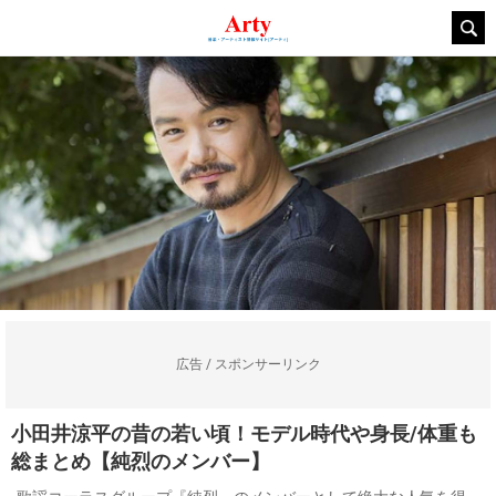
広告 / スポンサーリンク
小田井涼平の昔の若い頃！モデル時代や身長/体重も
総まとめ【純烈のメンバー】