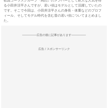
歌謡コーラスグループ『純烈』のメンバーとして絶大な人気を得
る小田井涼平さんですが、若い頃はモデルとして活躍していたの
です。そこで今回は、小田井涼平さんの身長・体重などのプロフ
ィール、そしてモデル時代を含む昔の若い頃についてまとめまし
た。
--------------------広告の後に記事があります--------------------
広告 / スポンサーリンク