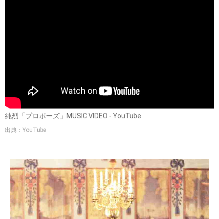
純烈「プロポーズ」MUSIC VIDEO - YouTube
出典：YouTube