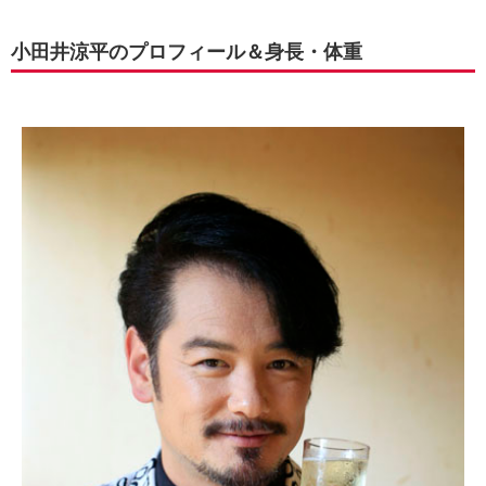
小田井涼平のプロフィール＆身長・体重