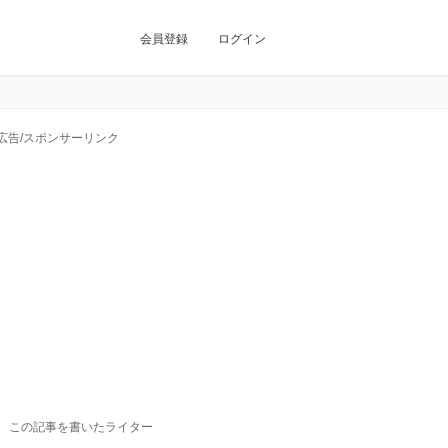
会員登録
ログイン
広告/スポンサーリンク
この記事を書いたライター