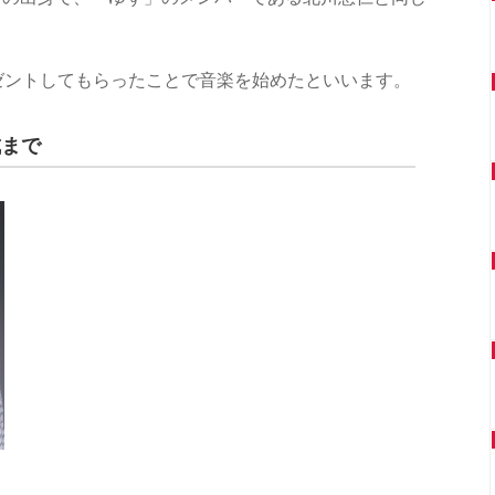
。
ゼントしてもらったことで音楽を始めたといいます。
成まで