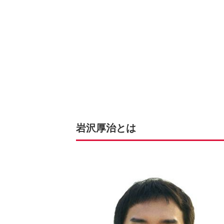
岩沢厚治とは