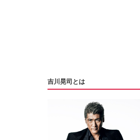
吉川晃司とは