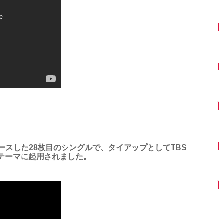
リースした28枚目のシングルで、タイアップとしてTBS
テーマに起用されました。