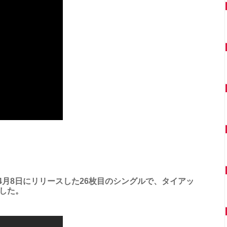
8年4月8日にリリースした26枚目のシングルで、タイアッ
した。