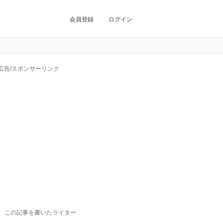
会員登録
ログイン
広告/スポンサーリンク
この記事を書いたライター