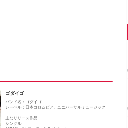
ゴダイゴ
バンド名：ゴダイゴ
レーベル：日本コロムビア、ユニバーサルミュージック
主なリリース作品
シングル