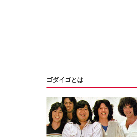
ゴダイゴとは