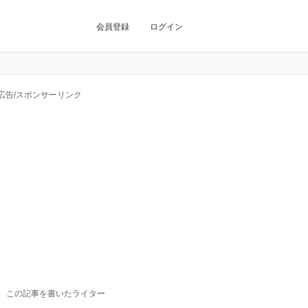
会員登録
ログイン
広告/スポンサーリンク
この記事を書いたライター