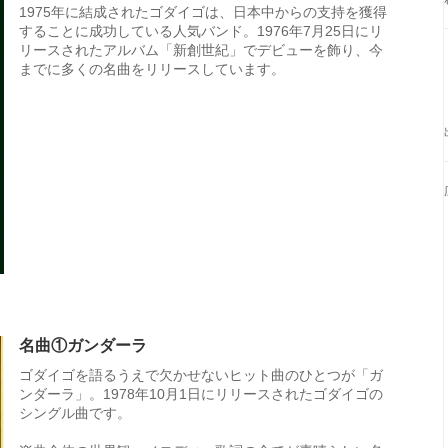
1975年に結成されたゴダイゴは、日本中からの支持を獲得
することに成功している人気バンド。1976年7月25日にリ
リースされたアルバム「新創世紀」でデビューを飾り、今
までに多くの名曲をリリースしています。
名曲①ガンダーラ
ゴダイゴを語るうえで欠かせないヒット曲のひとつが「ガ
ンダーラ」。1978年10月1日にリリースされたゴダイゴの
シングル曲です。