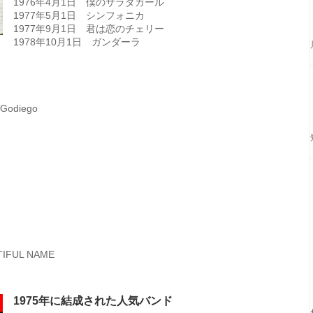
1976年4月1日 僕のサラダガール
1977年5月1日 シンフォニカ
1977年9月1日 君は恋のチェリー
1978年10月1日 ガンダーラ
 Godiego
IFUL NAME
1975年に結成された人気バンド