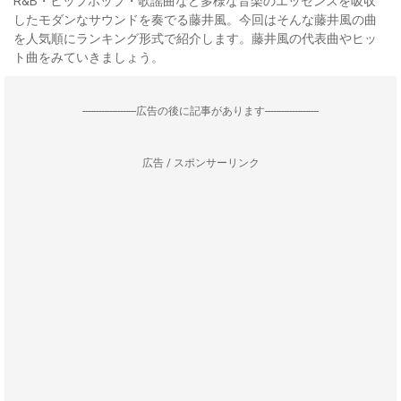
R&B・ヒップホップ・歌謡曲など多様な音楽のエッセンスを吸収
したモダンなサウンドを奏でる藤井風。今回はそんな藤井風の曲
を人気順にランキング形式で紹介します。藤井風の代表曲やヒッ
ト曲をみていきましょう。
--------------------広告の後に記事があります--------------------
広告 / スポンサーリンク