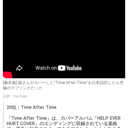
[藤井風] 風さんがカバーした”Time After Time”を日本語訳したら究
極のラブソングだった
出典：YouTube
20位：Time After Time
「Time After Time」は、カバーアルバム「HELP EVER
HURT COVER」のエンディングに収録されている楽曲