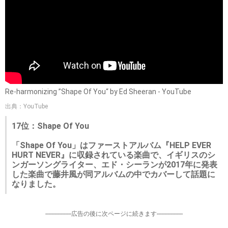
Re-harmonizing ”Shape Of You“ by Ed Sheeran - YouTube
出典：YouTube
17位：Shape Of You
「Shape Of You」はファーストアルバム『HELP EVER
HURT NEVER』に収録されている楽曲で、イギリスのシ
ンガーソングライター、エド・シーランが2017年に発表
した楽曲で藤井風が同アルバムの中でカバーして話題に
なりました。
-----------------広告の後に次ページに続きます-----------------