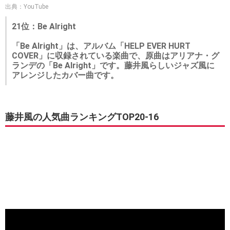
出典：YouTube
21位：Be Alright
「Be Alright」は、アルバム「HELP EVER HURT
COVER」に収録されている楽曲で、原曲はアリアナ・グ
ランデの「Be Alright」です。藤井風らしいジャズ風に
アレンジしたカバー曲です。
藤井風の人気曲ランキングTOP20-16