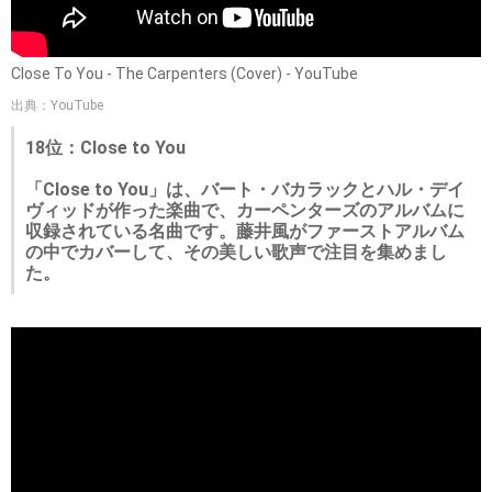
Close To You - The Carpenters (Cover) - YouTube
出典：YouTube
18位：Close to You
「Close to You」は、バート・バカラックとハル・デイ
ヴィッドが作った楽曲で、カーペンターズのアルバムに
収録されている名曲です。藤井風がファーストアルバム
の中でカバーして、その美しい歌声で注目を集めまし
た。