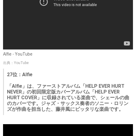
Alfie - YouTube
出典：YouTube
27位：Alfie
「Alfie」は、ファーストアルバム「HELP EVER HURT
NEVER」の初回限定版カバーアルバム「HELP EVER
HURT COVER」に収録されている楽曲で、シェールの曲
のカバーです。ジャズ・サックス奏者のソニー・ロリン
ズが作曲を担当した、藤井風にピッタリな楽曲です。