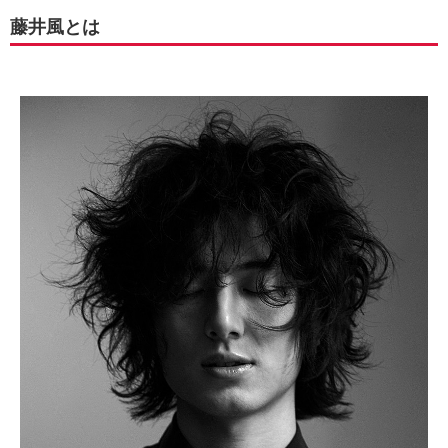
藤井風とは