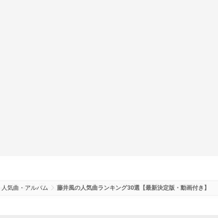
人気曲・アルバム
藤井風の人気曲ランキング30選【最新決定版・動画付き】