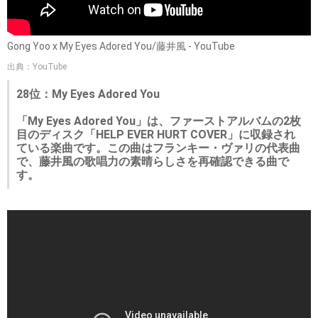
Gong Yoo x My Eyes Adored You/藤井風 - YouTube
出典：YouTube
28位：My Eyes Adored You
「My Eyes Adored You」は、ファーストアルバムの2枚
目のディスク「HELP EVER HURT COVER」に収録され
ている楽曲です。この曲はフランキー・ヴァリの代表曲
で、藤井風の歌唱力の素晴らしさを再確認できる曲で
す。