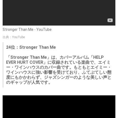
Stronger Than Me - YouTube
出典：YouTube
24位：Stronger Than Me
「Stronger Than Me」は、カバーアルバム「HELP
EVER HURT COVER」に収録されている楽曲で、エイミ
ー・ワインハウスのカバー曲です。もともとエイミー・
ワインハウスに強い影響を受けており、ふてぶてしい態
度にもかかわらず、ジャズシンガーのような美しい声と
のギャップが人気です。