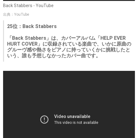
Back Stabbers - YouTube
出典：YouTube
25位：Back Stabbers
「Back Stabbers」は、カバーアルバム「HELP EVER
HURT COVER」に収録されている楽曲で、いかに原曲の
グルーヴ感や熱さをピアノに持っていくかに挑戦したと
いう、誰も予想しなかったカバー曲です。