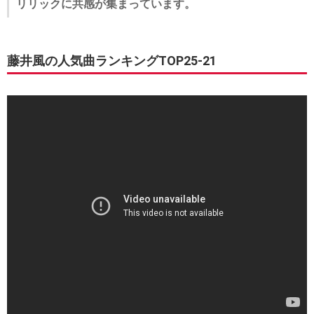
リリックに共感が集まっています。
藤井風の人気曲ランキングTOP25-21