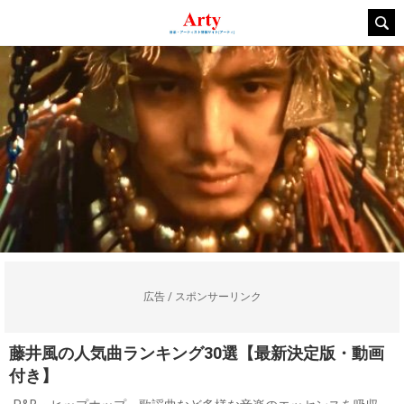
広告 / スポンサーリンク
藤井風の人気曲ランキング30選【最新決定版・動画
付き】