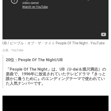
UB / ピープル・オブ・ザ・ナイト People Of The Night - YouTube
出典：YouTube
20位：People Of The Night/UB
「People Of The Night」は、UB（U-dai＆堀川満志）の
楽曲で、1996年に放送されていたテレビドラマ『きっと
誰かに逢うために』のエンディングテーマで使われてい
た人気ナンバーです。