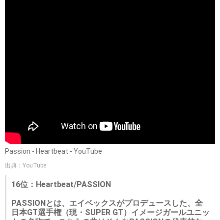
Passion - Heartbeat - YouTube
出典：YouTube
16位：Heartbeat/PASSION
PASSIONとは、エイベックスがプロデュースした、全
日本GT選手権（現・SUPER GT）イメージガールユニッ