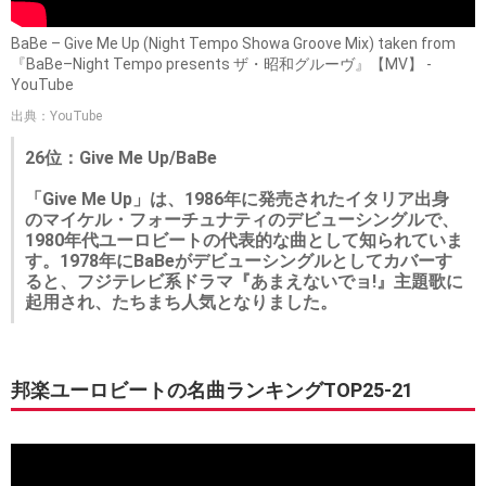
BaBe – Give Me Up (Night Tempo Showa Groove Mix) taken from
『BaBe–Night Tempo presents ザ・昭和グルーヴ』【MV】 -
YouTube
出典：YouTube
26位：Give Me Up/BaBe
「Give Me Up」は、1986年に発売されたイタリア出身
のマイケル・フォーチュナティのデビューシングルで、
1980年代ユーロビートの代表的な曲として知られていま
す。1978年にBaBeがデビューシングルとしてカバーす
ると、フジテレビ系ドラマ『あまえないでョ!』主題歌に
起用され、たちまち人気となりました。
邦楽ユーロビートの名曲ランキングTOP25-21