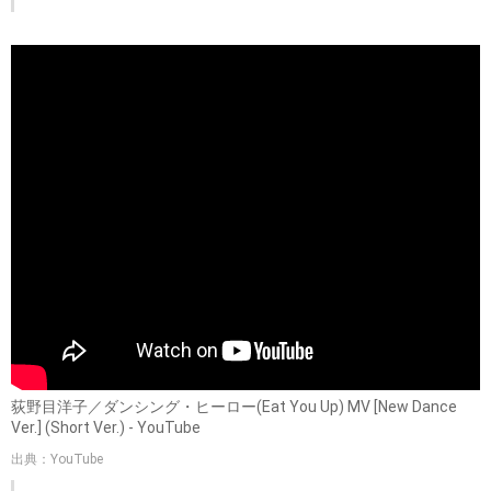
荻野目洋子／ダンシング・ヒーロー(Eat You Up) MV [New Dance
Ver.] (Short Ver.) - YouTube
出典：YouTube