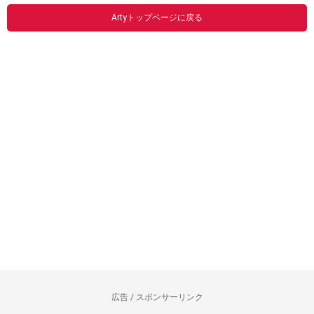
Artyトップページに戻る
広告 / スポンサーリンク