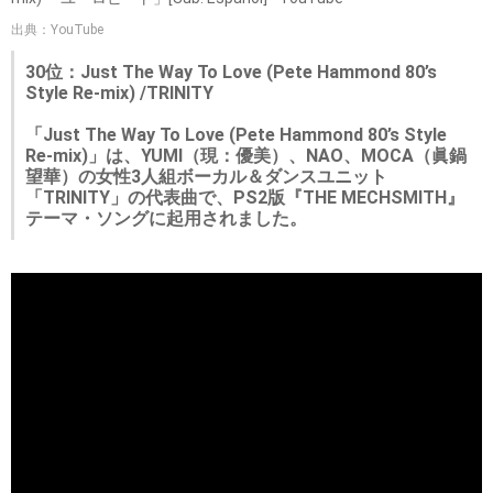
出典：YouTube
30位：Just The Way To Love (Pete Hammond 80’s
Style Re-mix) /TRINITY
「Just The Way To Love (Pete Hammond 80’s Style
Re-mix)」は、YUMI（現：優美）、NAO、MOCA（眞鍋
望華）の女性3人組ボーカル＆ダンスユニット
「TRINITY」の代表曲で、PS2版『THE MECHSMITH』
テーマ・ソングに起用されました。