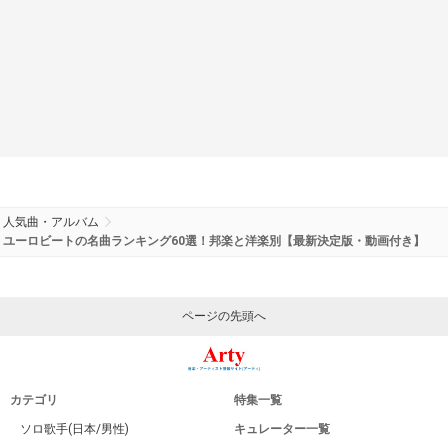
人気曲・アルバム
ユーロビートの名曲ランキング60選！邦楽と洋楽別【最新決定版・動画付き】
ページの先頭へ
カテゴリ
特集一覧
ソロ歌手(日本/男性)
キュレーター一覧