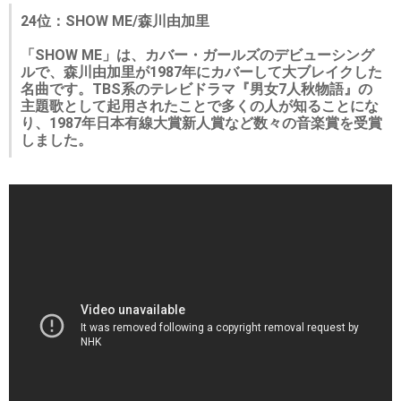
24位：SHOW ME/森川由加里
「SHOW ME」は、カバー・ガールズのデビューシング
ルで、森川由加里が1987年にカバーして大ブレイクした
名曲です。TBS系のテレビドラマ『男女7人秋物語』の
主題歌として起用されたことで多くの人が知ることにな
り、1987年日本有線大賞新人賞など数々の音楽賞を受賞
しました。