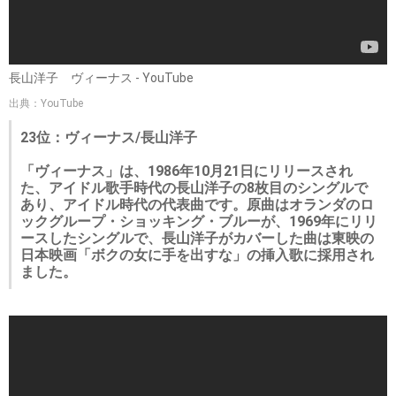
長山洋子 ヴィーナス - YouTube
出典：YouTube
23位：ヴィーナス/長山洋子
「ヴィーナス」は、1986年10月21日にリリースされ
た、アイドル歌手時代の長山洋子の8枚目のシングルで
あり、アイドル時代の代表曲です。原曲はオランダのロ
ックグループ・ショッキング・ブルーが、1969年にリリ
ースしたシングルで、長山洋子がカバーした曲は東映の
日本映画「ボクの女に手を出すな」の挿入歌に採用され
ました。