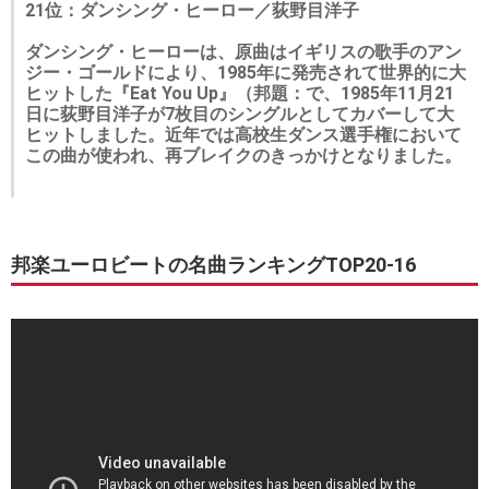
21位：ダンシング・ヒーロー／荻野目洋子
ダンシング・ヒーローは、原曲はイギリスの歌手のアン
ジー・ゴールドにより、1985年に発売されて世界的に大
ヒットした『Eat You Up』（邦題：で、1985年11月21
日に荻野目洋子が7枚目のシングルとしてカバーして大
ヒットしました。近年では高校生ダンス選手権において
この曲が使われ、再ブレイクのきっかけとなりました。
邦楽ユーロビートの名曲ランキングTOP20-16