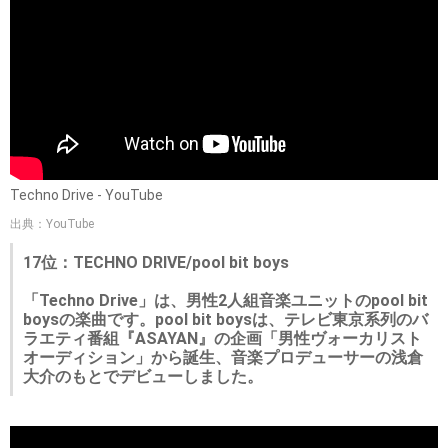
Techno Drive - YouTube
出典：YouTube
17位：TECHNO DRIVE/pool bit boys
「Techno Drive」は、男性2人組音楽ユニットのpool bit
boysの楽曲です。pool bit boysは、テレビ東京系列のバ
ラエティ番組『ASAYAN』の企画「男性ヴォーカリスト
オーディション」から誕生、音楽プロデューサーの浅倉
大介のもとでデビューしました。