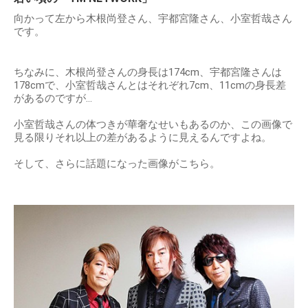
向かって左から木根尚登さん、宇都宮隆さん、小室哲哉さん
です。
ちなみに、木根尚登さんの身長は174cm、宇都宮隆さんは
178cmで、小室哲哉さんとはそれぞれ7cm、11cmの身長差
があるのですが…
小室哲哉さんの体つきが華奢なせいもあるのか、この画像で
見る限りそれ以上の差があるように見えるんですよね。
そして、さらに話題になった画像がこちら。