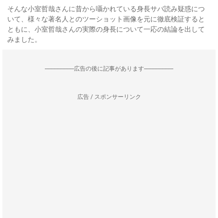
そんな小室哲哉さんに昔から囁かれている身長サバ読み疑惑につ
いて、様々な著名人とのツーショット画像を元に徹底検証すると
ともに、小室哲哉さんの実際の身長について一応の結論を出して
みました。
--------------------広告の後に記事があります--------------------
広告 / スポンサーリンク