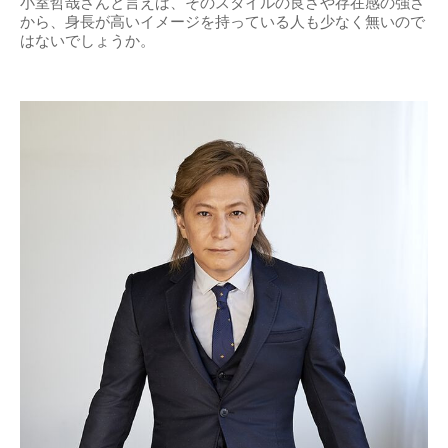
小室哲哉さんと言えば、そのスタイルの良さや存在感の強さ
から、身長が高いイメージを持っている人も少なく無いので
はないでしょうか。