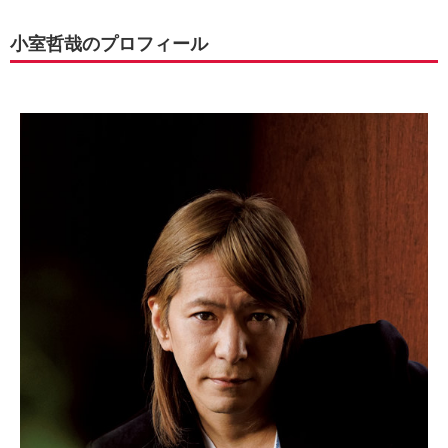
小室哲哉のプロフィール