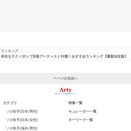
ランキング
有名なテクノポップ洋楽アーティスト50選！おすすめランキング【最新決定版】
ページの先頭へ
カテゴリ
特集一覧
ソロ歌手(日本/男性)
キュレーター一覧
ソロ歌手(日本/女性)
キーワード一覧
ソロ歌手(海外/男性)