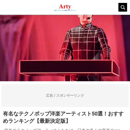
広告 / スポンサーリンク
有名なテクノポップ洋楽アーティスト50選！おすす
めランキング【最新決定版】