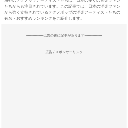
海外のテクノップアーティストたちは、日本の多くの音楽ファン
たちからも注目されています。この記事では、日本の洋楽ファン
から強く支持されているテクノポップの洋楽アーティストたちの
有名・おすすめランキングをご紹介します。
--------------------広告の後に記事があります--------------------
広告 / スポンサーリンク