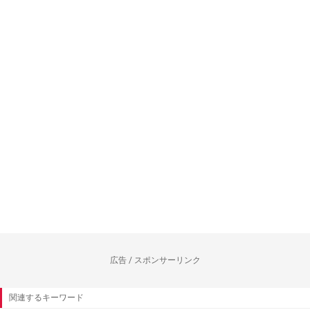
広告 / スポンサーリンク
関連するキーワード