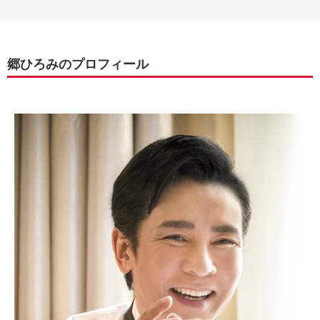
郷ひろみのプロフィール