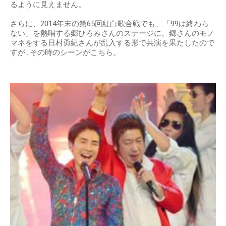
るように見えません。
さらに、2014年末の第65回紅白歌合戦でも、「99は終わら
ない」を熱唱する郷ひろみさんのステージに、郷さんのモノ
マネをする日村勇紀さんが乱入する形で共演を果たしたので
すが…その時のシーンがこちら。