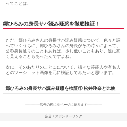
ってことは…
郷ひろみの身長サバ読み疑惑を徹底検証！
ただ、郷ひろみさんの身長サバ読み疑惑について、色々と調
べていくうちに、郷ひろみさんの身長がその時々によって、
公称身長通りのこともあれば、少し低いこともあり、逆に高
く見えることもあったんですよね。
次に、そのあたりのことにについて、様々な芸能人や有名人
とのツーショット画像を元に検証してみたいと思います。
郷ひろみの身長サバ読み疑惑を検証① 松井玲奈と比較
-----------------広告の後に次ページに続きます-----------------
広告 / スポンサーリンク
----------------------------------------------------------------