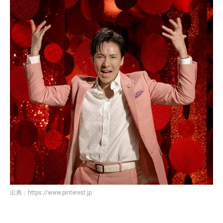
出典：
https://www.pinterest.jp