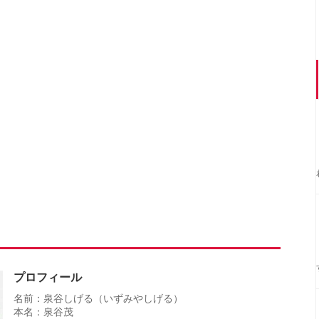
プロフィール
名前：泉谷しげる（いずみやしげる）
本名：泉谷茂