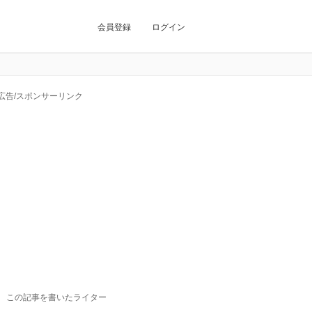
会員登録
ログイン
広告/スポンサーリンク
この記事を書いたライター