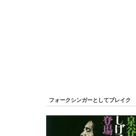
フォークシンガーとしてブレイク