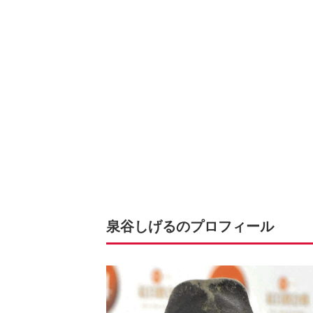
泉谷しげるのプロフィール