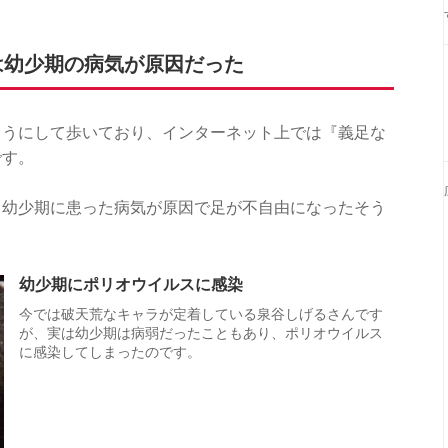
は幼少期の病気が原因だった
ようにして歩いており、インターネット上では『義足な
です。
、幼少期に患った病気が原因で足が不自由になったそう
幼少期にポリオウイルスに感染
今では破天荒なキャラが定着している泉谷しげるさんです
が、実は幼少期は病弱だったこともあり、ポリオウイルス
に感染してしまったのです。