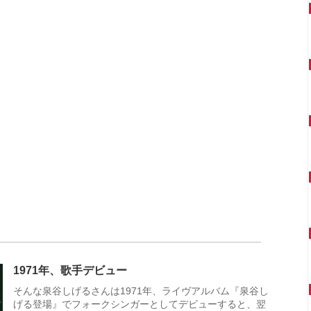
1971年、歌手デビュー
そんな泉谷しげるさんは1971年、ライヴアルバム『泉谷し
げる登場』でフォークシンガーとしてデビューすると、翌