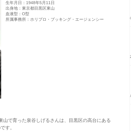
生年月日：1948年5月11日
出身地：東京都目黒区東山
血液型：O型
所属事務所：ホリプロ・ブッキング・エージェンシー
東山で育った泉谷しげるさんは、目黒区の高台にある
のです。