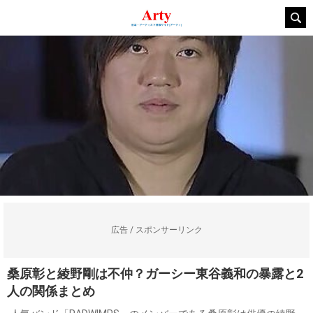
広告 / スポンサーリンク
桑原彰と綾野剛は不仲？ガーシー東谷義和の暴露と2
人の関係まとめ