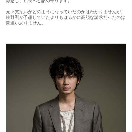
激怒し、店長へと詰め寄ります。
元々支払いがどのようになっていたのかはわかりませんが、
綾野剛が予想していたよりもはるかに高額な請求だったのは
間違いありません。