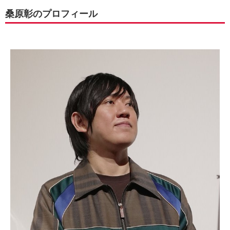
桑原彰のプロフィール