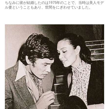
ちなみに彼が結婚したのは1975年のことで、当時は美人モデ
ル妻ということもあり、世間をにぎわせていました。