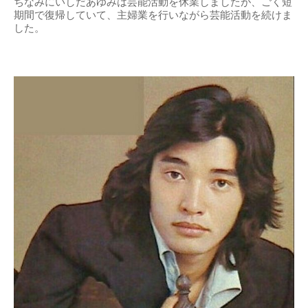
ちなみにいしだあゆみは芸能活動を休業しましたが、ごく短
期間で復帰していて、主婦業を行いながら芸能活動を続けま
した。