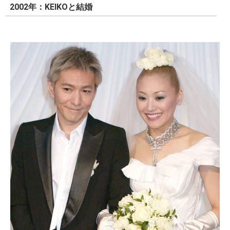
2002年：KEIKOと結婚