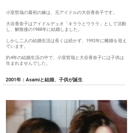
小室哲哉の最初の嫁は、元アイドルの大谷香奈子です。
大谷香奈子はアイドルデュオ「キララとウララ」として活動
し、解散後の1988年に結婚しました。
しかし二人の結婚生活は長くは続かず、1992年に離婚を迎え
ています。
約4年の結婚生活の中で、小室哲哉と大谷香奈子には子供は
生まれませんでした。
2001年：Asamiと結婚、子供が誕生