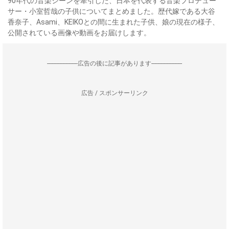
90年代の音楽シーンを牽引した、日本を代表する音楽プロデュー
サー・小室哲哉の子供についてまとめました。歴代嫁である大谷
香奈子、Asami、KEIKOとの間に生まれた子供、娘の現在の様子、
公開されている画像や動画をお届けします。
--------------------広告の後に記事があります--------------------
広告 / スポンサーリンク