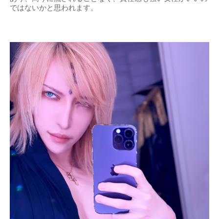
ではないかと思われます。