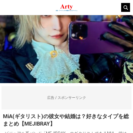
広告 / スポンサーリンク
MiA(ギタリスト)の彼女や結婚は？好きなタイプを総
まとめ【MEJIBRAY】