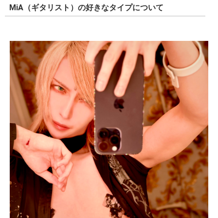
MiA（ギタリスト）の好きなタイプについて