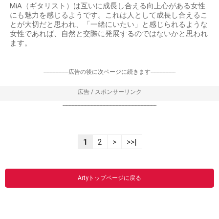
MiA（ギタリスト）は互いに成長し合える向上心がある女性
にも魅力を感じるようです。これは人として成長し合えるこ
とが大切だと思われ、「一緒にいたい」と感じられるような
女性であれば、自然と交際に発展するのではないかと思われ
ます。
-----------------広告の後に次ページに続きます-----------------
広告 / スポンサーリンク
----------------------------------------------------------------
1
2
>
>>|
Artyトップページに戻る