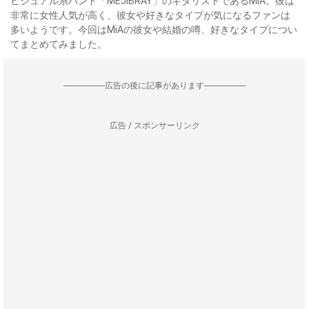
ビジュアル系バンド「MEJIBRAY」のギタリストであるMiA。彼は
非常に女性人気が高く、彼女や好きなタイプが気になるファンは
多いようです。今回はMiAの彼女や結婚の噂、好きなタイプについ
てまとめてみました。
--------------------広告の後に記事があります--------------------
広告 / スポンサーリンク