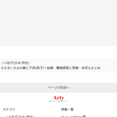
ソロ歌手(日本/男性)
ささきいさおの嫁と子供(息子)！結婚・離婚原因と再婚・自宅もまとめ
ページの先頭へ
カテゴリ
特集一覧