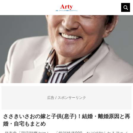
広告 / スポンサーリンク
ささきいさおの嫁と子供(息子)！結婚・離婚原因と再
婚・自宅もまとめ