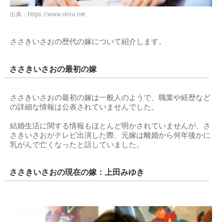
出典：
https://www.cinra.net
ささきいさおの歴代の嫁について紹介します。
ささきいさおの最初の嫁
ささきいさおの最初の嫁は一般人のようで、職業や経歴など
の詳細な情報は公表されていませんでした。
結婚生活に関する情報もほとんど明かされていませんが、さ
さきいさおがテレビ出演した際、元嫁は離婚から何年後かに
乳がんで亡くなったと話していました。
ささきいさおの現在の嫁：上田みゆき