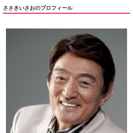
ささきいさおのプロフィール