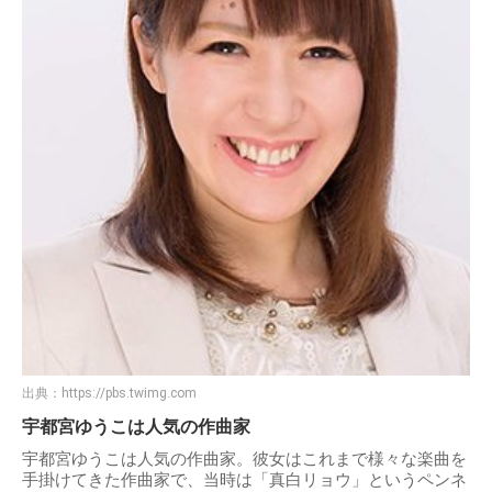
出典：
https://pbs.twimg.com
宇都宮ゆうこは人気の作曲家
宇都宮ゆうこは人気の作曲家。彼女はこれまで様々な楽曲を
手掛けてきた作曲家で、当時は「真白リョウ」というペンネ