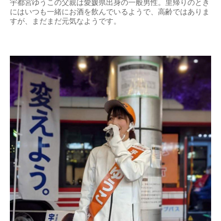
宇都宮ゆうこの父親は愛媛県出身の一般男性。里帰りのとき
にはいつも一緒にお酒を飲んでいるようで、高齢ではありま
すが、まだまだ元気なようです。