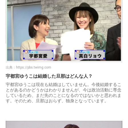
出典：
https://pbs.twimg.com
宇都宮ゆうこは結婚した旦那はどんな人？
宇都宮ゆうこは現在も結婚はしていません。今後結婚するこ
とがあるのかどうかはわかりませんが、今は政治活動に専念
しているため、まだ先のことになるのではないかと思われま
す。そのため、旦那はおらず、独身となっています。