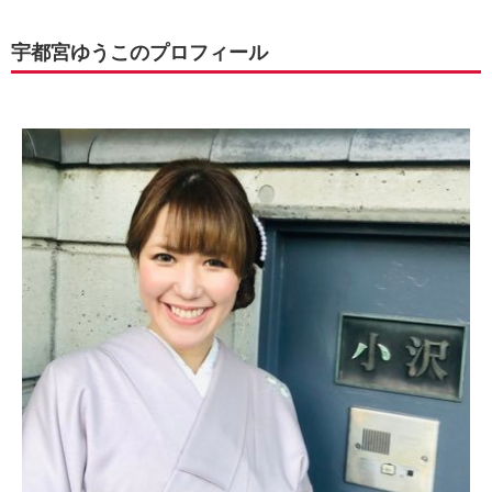
宇都宮ゆうこのプロフィール