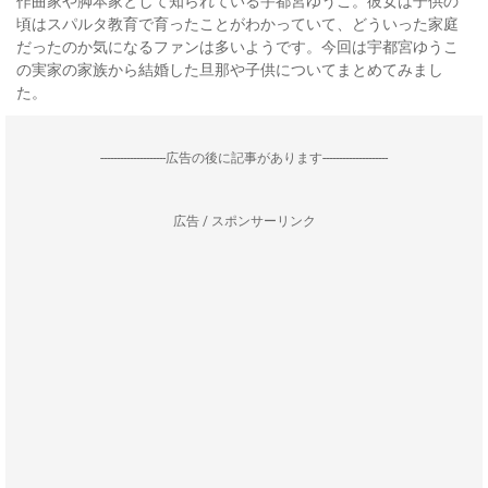
作曲家や脚本家として知られている宇都宮ゆうこ。彼女は子供の
頃はスパルタ教育で育ったことがわかっていて、どういった家庭
だったのか気になるファンは多いようです。今回は宇都宮ゆうこ
の実家の家族から結婚した旦那や子供についてまとめてみまし
た。
--------------------広告の後に記事があります--------------------
広告 / スポンサーリンク