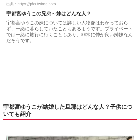
出典：
https://pbs.twimg.com
宇都宮ゆうこの兄弟～妹はどんな人？
宇都宮ゆうこの妹については詳しい人物像はわかっておら
ず、一緒に暮らしていたこともあるようです。プライベート
では一緒に旅行に行くこともあり、非常に仲が良い姉妹なん
だそうです。
宇都宮ゆうこが結婚した旦那はどんな人？子供につ
いても紹介