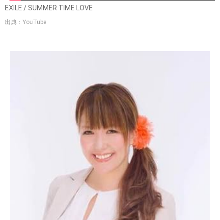
EXILE / SUMMER TIME LOVE
出典：YouTube