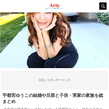
広告 / スポンサーリンク
宇都宮ゆうこの結婚や旦那と子供・実家の家族を総
まとめ