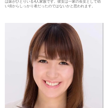
は妹がひとりいる4人家族です。彼女は一家の長女として幼
い頃からしっかり者だったのではないかと思われます。