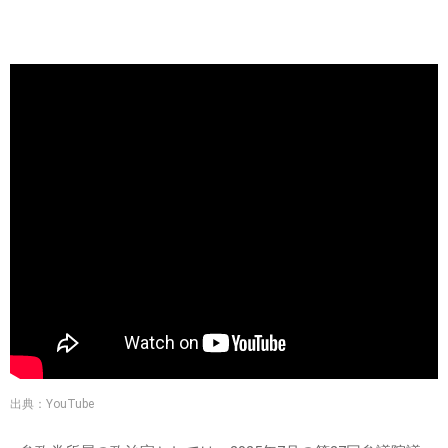
出典：YouTube