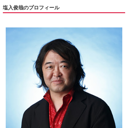
塩入俊哉のプロフィール