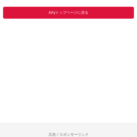
Artyトップページに戻る
広告 / スポンサーリンク