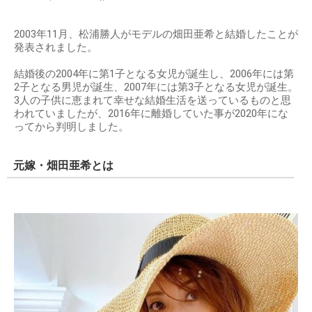
2003年11月、松浦勝人がモデルの畑田亜希と結婚したことが
発表されました。
結婚後の2004年に第1子となる女児が誕生し、2006年には第
2子となる男児が誕生、2007年には第3子となる女児が誕生。
3人の子供に恵まれて幸せな結婚生活を送っているものと思
われていましたが、2016年に離婚していた事が2020年にな
ってから判明しました。
元嫁・畑田亜希とは