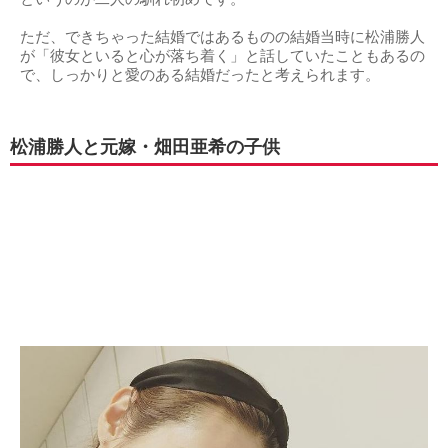
ただ、できちゃった結婚ではあるものの結婚当時に松浦勝人
が「彼女といると心が落ち着く」と話していたこともあるの
で、しっかりと愛のある結婚だったと考えられます。
松浦勝人と元嫁・畑田亜希の子供