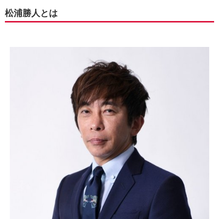
松浦勝人とは