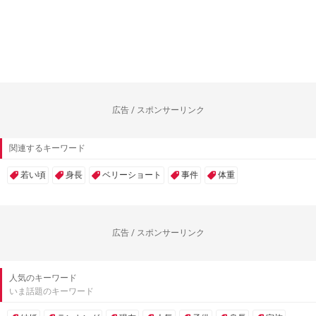
広告 / スポンサーリンク
関連するキーワード
若い頃
身長
ベリーショート
事件
体重
広告 / スポンサーリンク
人気のキーワード
いま話題のキーワード