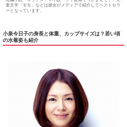
童文学「モモ」などは彼女がメディアで紹介してベストセラ
ーとなっています。
小泉今日子の身長と体重、カップサイズは？若い頃
の水着姿も紹介