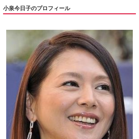
小泉今日子のプロフィール