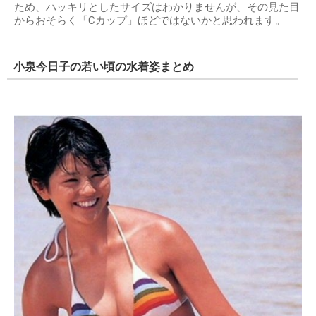
ため、ハッキリとしたサイズはわかりませんが、その見た目
からおそらく「Cカップ」ほどではないかと思われます。
小泉今日子の若い頃の水着姿まとめ