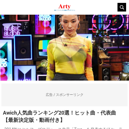
広告 / スポンサーリンク
Awich人気曲ランキング20選！ヒット曲・代表曲
【最新決定版・動画付き】