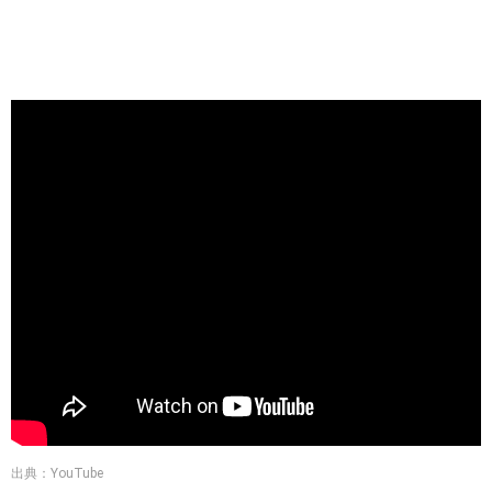
出典：YouTube