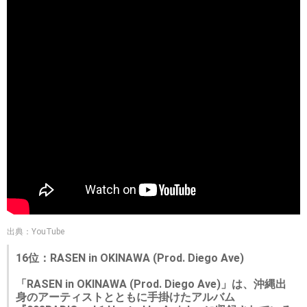
出典：YouTube
16位：RASEN in OKINAWA (Prod. Diego Ave)
「RASEN in OKINAWA (Prod. Diego Ave)」は、沖縄出
身のアーティストとともに手掛けたアルバム