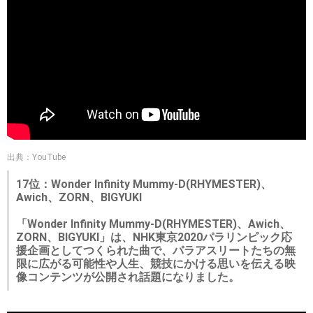
出典：YouTube
17位：Wonder Infinity Mummy-D(RHYMESTER)、
Awich、ZORN、BIGYUKI
「Wonder Infinity Mummy-D(RHYMESTER)、Awich、
ZORN、BIGYUKI」は、NHK東京2020パラリンピック応
援企画としてつくられた曲で、パラアスリートたちの無
限に広がる可能性や人生、競技にかける思いを伝える映
像コンテンツが公開され話題になりました。