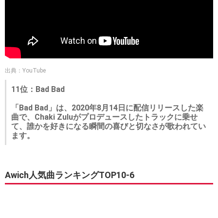
出典：YouTube
11位：Bad Bad
「Bad Bad」は、2020年8月14日に配信リリースした楽
曲で、Chaki Zuluがプロデュースしたトラックに乗せ
て、誰かを好きになる瞬間の喜びと切なさが歌われてい
ます。
Awich人気曲ランキングTOP10-6