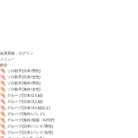
会員登録・ログイン
メニュー
総合
ソロ歌手(日本/男性)
ソロ歌手(日本/女性)
ソロ歌手(海外/男性)
ソロ歌手(海外/女性)
グループ(日本/2人組)
グループ(日本/3人組)
グループ(日本/4人組以上)
グループ(海外/バンド)
グループ(海外/韓国・K-POP)
グループ(日本/バンド/男性)
グループ(日本/バンド/女性)