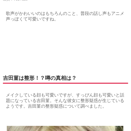
歌声がかわいいのはもちろんのこと、普段の話し声もアニメ
声っぽくて可愛いですね。
吉田菫は整形！？噂の真相は？
メイクしている顔も可愛いですが、すっぴん顔も可愛いと話
題になっている吉田菫。そんな彼女に整形疑惑が生じている
ようです。吉田菫の整形疑惑について調べました。