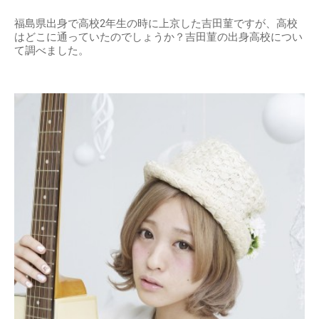
福島県出身で高校2年生の時に上京した吉田菫ですが、高校
はどこに通っていたのでしょうか？吉田菫の出身高校につい
て調べました。