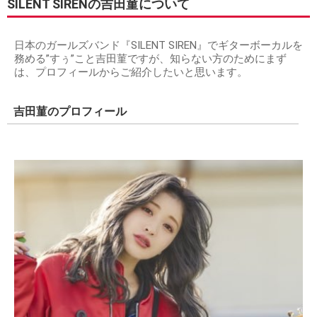
SILENT SIRENの吉田菫について
日本のガールズバンド『SILENT SIREN』でギターボーカルを
務める”すぅ”こと吉田菫ですが、知らない方のためにまず
は、プロフィールからご紹介したいと思います。
吉田菫のプロフィール