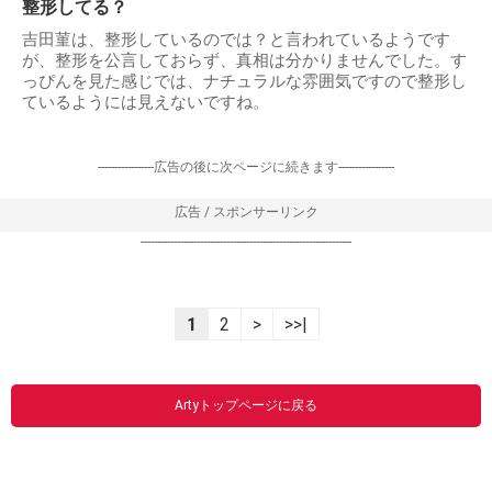
整形してる？
吉田菫は、整形しているのでは？と言われているようです
が、整形を公言しておらず、真相は分かりませんでした。す
っぴんを見た感じでは、ナチュラルな雰囲気ですので整形し
ているようには見えないですね。
-----------------広告の後に次ページに続きます-----------------
広告 / スポンサーリンク
----------------------------------------------------------------
1
2
>
>>|
Artyトップページに戻る