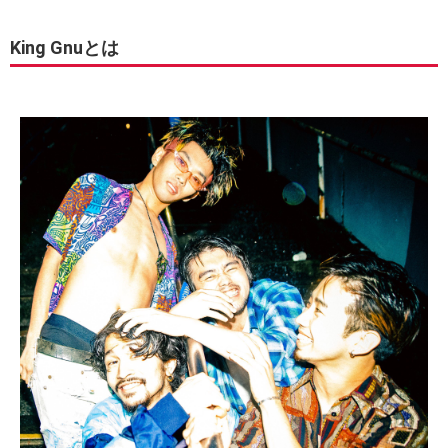
King Gnuとは