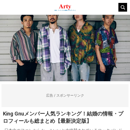
広告 / スポンサーリンク
King Gnuメンバー人気ランキング！結婚の情報・プ
ロフィールも総まとめ【最新決定版】