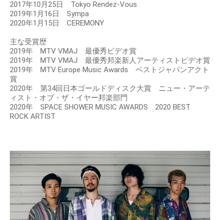
2017年10月25日 Tokyo Rendez-Vous
2019年1月16日 Sympa
2020年1月15日 CEREMONY
主な受賞歴
2019年 MTV VMAJ 最優秀ビデオ賞
2019年 MTV VMAJ 最優秀邦楽新人アーティストビデオ賞
2019年 MTV Europe Music Awards ベストジャパンアクト
賞
2020年 第34回日本ゴールドディスク大賞 ニュー・アーテ
ィスト・オブ・ザ・イヤー邦楽部門
2020年 SPACE SHOWER MUSIC AWARDS 2020 BEST
ROCK ARTIST