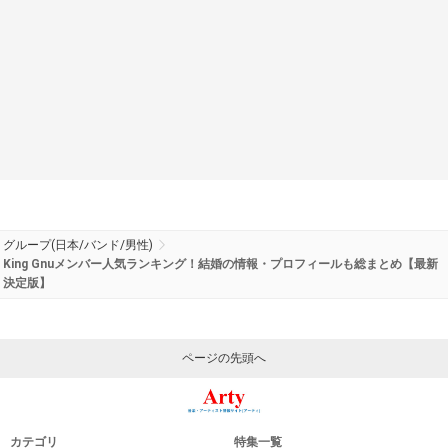
グループ(日本/バンド/男性)
King Gnuメンバー人気ランキング！結婚の情報・プロフィールも総まとめ【最新
決定版】
ページの先頭へ
カテゴリ
特集一覧