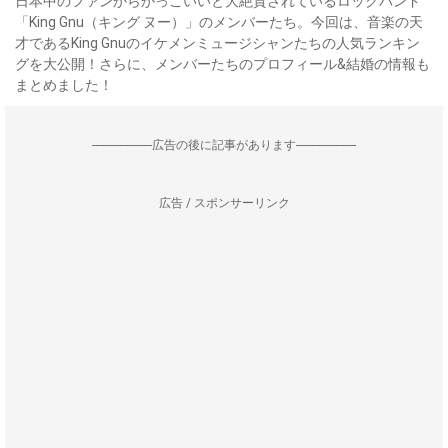
日本中のファンからかっこいいと大絶賛されているロックバンド
「King Gnu（キング ヌー）」のメンバーたち。今回は、音楽の天
才であるKing Gnuのイケメンミュージシャンたちの人気ランキン
グを大公開！さらに、メンバーたちのプロフィール&結婚の情報も
まとめました！
--------------------広告の後に記事があります--------------------
広告 / スポンサーリンク