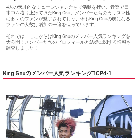
4人の天才的なミュージシャンたちで活動を行い、音楽で日
本中を盛り上げてきたKing Gnu。メンバーたちのカリスマ性
に多くのファンが魅了されており、今もKing Gnuの虜になる
ファンの人数は増加の一途を辿っています。
それでは、ここからはKing Gnuのメンバー人気ランキングを
大公開！メンバーたちのプロフィールと結婚に関する情報も
調査しました！
King Gnuのメンバー人気ランキングTOP4-1