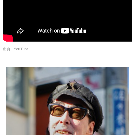
出典：YouTube