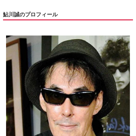
鮎川誠のプロフィール