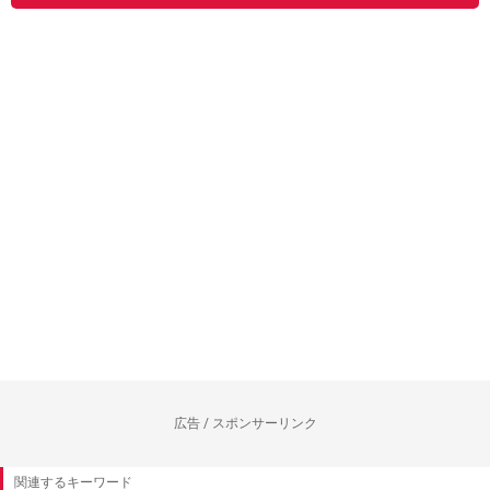
広告 / スポンサーリンク
関連するキーワード