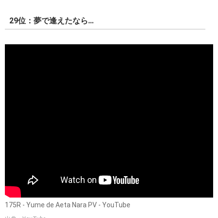
29位：夢で逢えたなら…
175R - Yume de Aeta Nara PV - YouTube