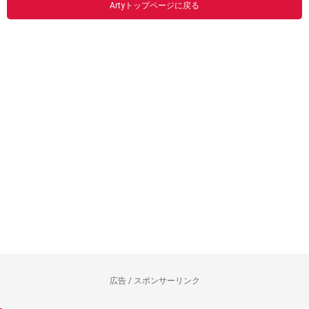
Artyトップページに戻る
広告 / スポンサーリンク