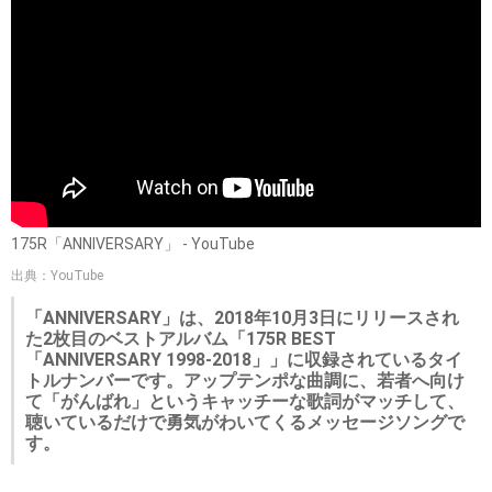
175R「ANNIVERSARY」 - YouTube
出典：YouTube
「ANNIVERSARY」は、2018年10月3日にリリースされ
た2枚目のベストアルバム「175R BEST
「ANNIVERSARY 1998-2018」」に収録されているタイ
トルナンバーです。アップテンポな曲調に、若者へ向け
て「がんばれ」というキャッチーな歌詞がマッチして、
聴いているだけで勇気がわいてくるメッセージソングで
す。