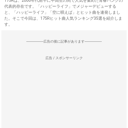
175Rは、2000年代前半に中高生の間で人気を集めた青春パンクの
代表的存在です。「ハッピーライフ」でメジャーデビューする
と、「ハッピーライフ」「空に唄えば」とヒット曲を連発しまし
た。そこで今回は、175Rヒット曲人気ランキング35選を紹介しま
す。
--------------------広告の後に記事があります--------------------
広告 / スポンサーリンク