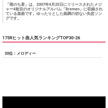
「雨のち君」は、2007年4月25日にリリースされたメジ
ャー4枚目のオリジナルアルバム「Bremen」に収録され
ている楽曲です。ゆったりとした曲調の切ない失恋ソン
グです。
175Rヒット曲人気ランキングTOP30-26
30位：メロディー