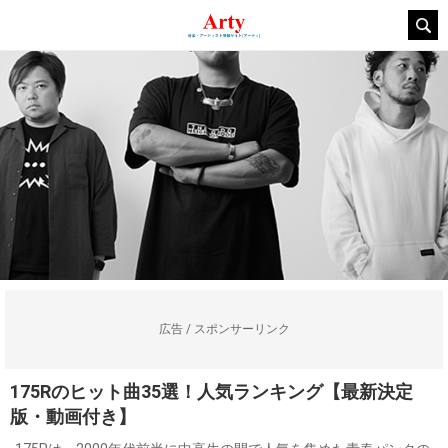
広告 / スポンサーリンク
175Rのヒット曲35選！人気ランキング【最新決定
版・動画付き】