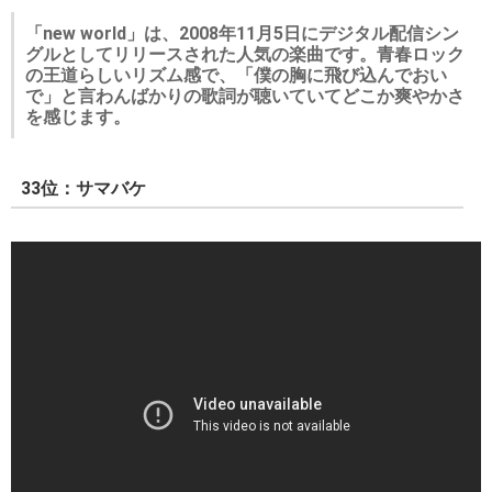
「new world」は、2008年11月5日にデジタル配信シン
グルとしてリリースされた人気の楽曲です。青春ロック
の王道らしいリズム感で、「僕の胸に飛び込んでおい
で」と言わんばかりの歌詞が聴いていてどこか爽やかさ
を感じます。
33位：サマバケ