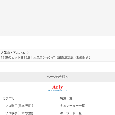
人気曲・アルバム
175Rのヒット曲35選！人気ランキング【最新決定版・動画付き】
ページの先頭へ
カテゴリ
特集一覧
ソロ歌手(日本/男性)
キュレーター一覧
ソロ歌手(日本/女性)
キーワード一覧