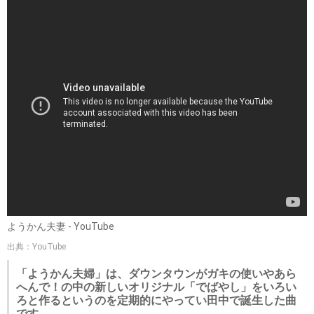
ようかん夫妻 - YouTube
出典：YouTube
「ようかん夫婦」は、ダウンタウンがガキの使いやあら
へんで！の中の新しいオリジナル「でばやし」をいろい
ろと作るというのを定期的にやってい田中で誕生した曲
です。