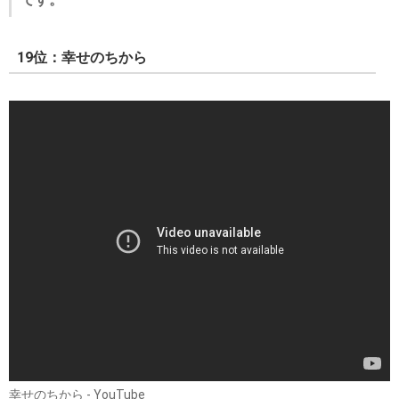
19位：幸せのちから
幸せのちから - YouTube