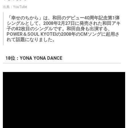
出典：YouTube
「幸せのちから」は、和田のデビュー40周年記念第1弾
シングルとして、2008年2月27日に発売された和田アキ
子の82枚目のシングルです。和田自身も出演する、
POWER＆SOUL KYOTEIの2008年のCMソングに起用さ
れて話題になりました。
18位：YONA YONA DANCE