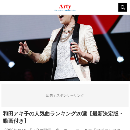
広告 / スポンサーリンク
和田アキ子の人気曲ランキング20選【最新決定版・
動画付き】