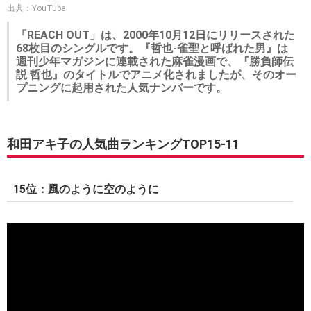
出典：YouTube
「REACH OUT」は、2000年10月12日にリリースされた
68枚目のシングルです。『哲也-雀聖と呼ばれた男』は
週刊少年マガジンに連載された麻雀漫画で、『勝負師伝
説 哲也』のタイトルでアニメ化されましたが、そのオー
プニングに起用された人気ナンバーです。
和田アキ子の人気曲ランキングTOP15-11
15位：風のように空のように