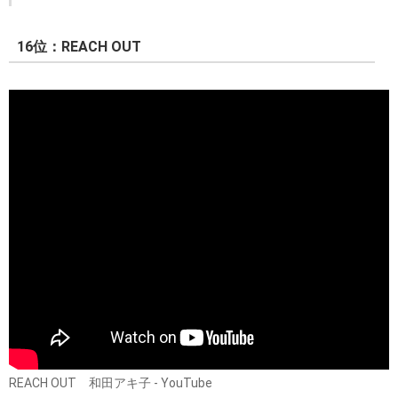
16位：REACH OUT
REACH OUT 和田アキ子 - YouTube