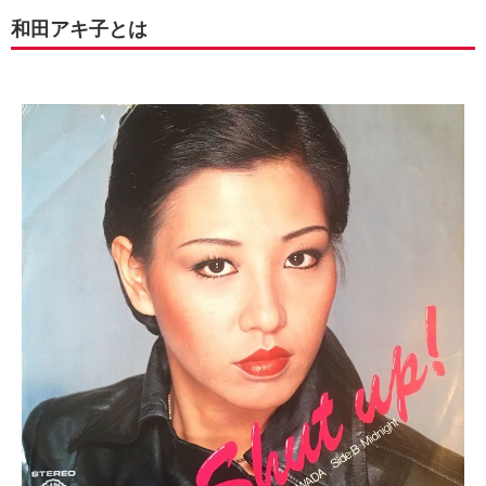
和田アキ子とは