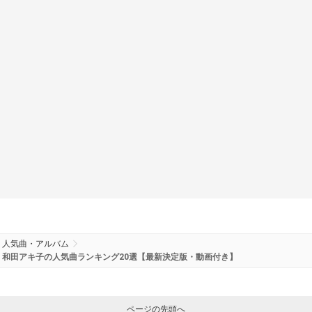
人気曲・アルバム
和田アキ子の人気曲ランキング20選【最新決定版・動画付き】
ページの先頭へ