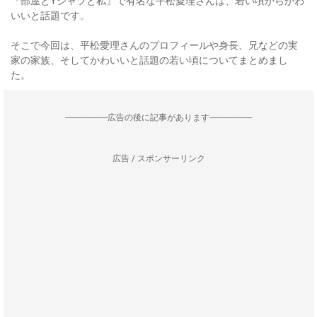
『部屋とYシャツと私』で有名な平松愛理さんは、若い頃からかわ
いいと話題です。
そこで今回は、平松愛理さんのプロフィールや身長、兄などの実
家の家族、そしてかわいいと話題の若い頃についてまとめまし
た。
--------------------広告の後に記事があります--------------------
広告 / スポンサーリンク