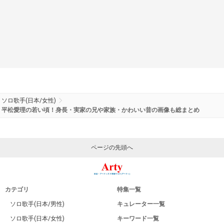
ソロ歌手(日本/女性)
平松愛理の若い頃！身長・実家の兄や家族・かわいい昔の画像も総まとめ
ページの先頭へ
カテゴリ
特集一覧
ソロ歌手(日本/男性)
キュレーター一覧
ソロ歌手(日本/女性)
キーワード一覧