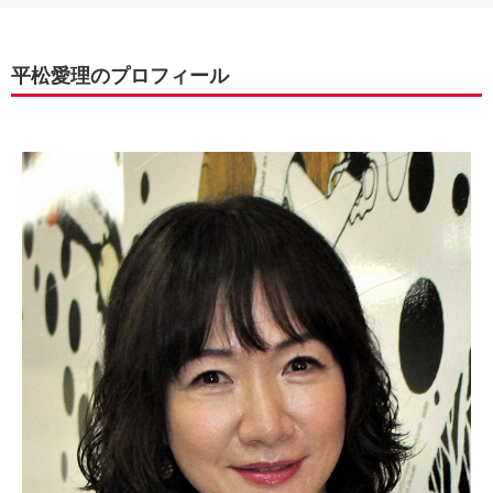
平松愛理のプロフィール