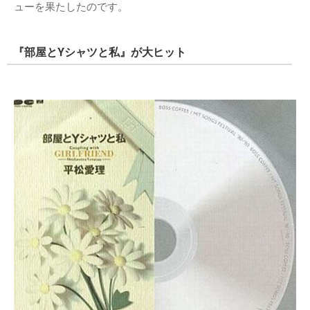
ューを果たしたのです。
『部屋とYシャツと私』が大ヒット