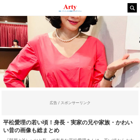
広告 / スポンサーリンク
平松愛理の若い頃！身長・実家の兄や家族・かわい
い昔の画像も総まとめ