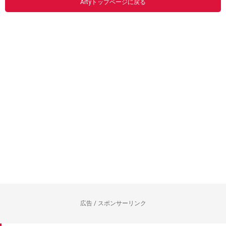
Artyトップページに戻る
広告 / スポンサーリンク