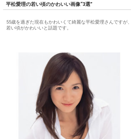
平松愛理の若い頃のかわいい画像“3選”
55歳を過ぎた現在もかわいくて綺麗な平松愛理さんですが、
若い頃がかわいいと話題です。