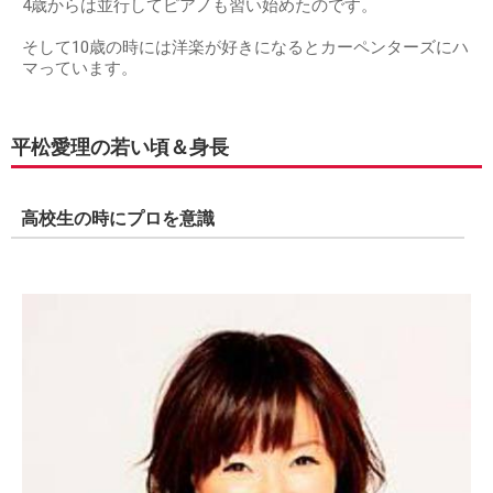
4歳からは並行してピアノも習い始めたのです。
そして10歳の時には洋楽が好きになるとカーペンターズにハ
マっています。
平松愛理の若い頃＆身長
高校生の時にプロを意識