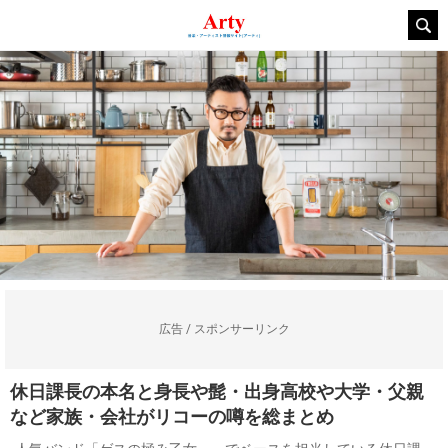
広告 / スポンサーリンク
休日課長の本名と身長や髭・出身高校や大学・父親
など家族・会社がリコーの噂を総まとめ