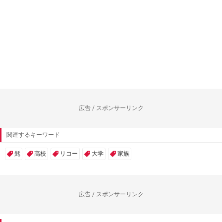
広告 / スポンサーリンク
関連するキーワード
髭
高校
リコー
大学
家族
広告 / スポンサーリンク