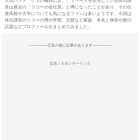
人気バンド「ゲスの極み乙女。」でベースを担当している休日課
長は過去の「リコーの会社員」と噂になったことがあり、その出
身高校や大学についても気になるファンは多いようです。今回は
休日課長のリコーの噂や学歴、父親など家族、本名と身長や髭の
話題などプロフィールをまとめてみました。
--------------------広告の後に記事があります--------------------
広告 / スポンサーリンク