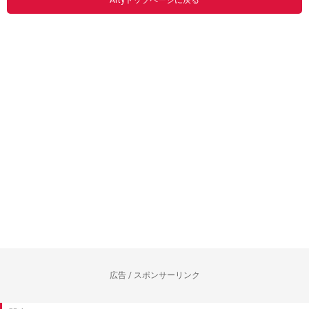
Artyトップページに戻る
広告 / スポンサーリンク