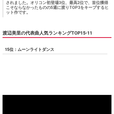
されました。オリコン初登場3位、最高2位で、首位獲得
こそならなかったものの5週に渡りTOP3をキープするヒ
ット作です。
渡辺美里の代表曲人気ランキングTOP15-11
15位：ムーンライトダンス