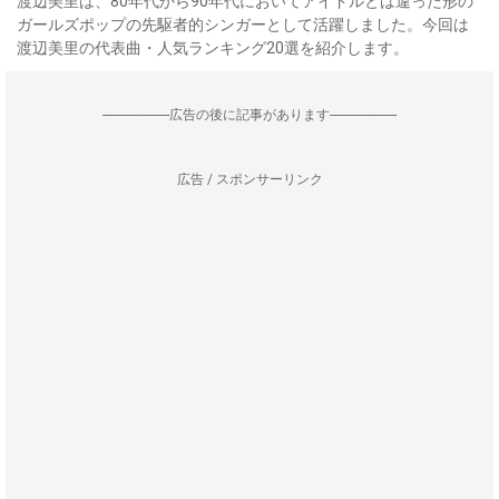
渡辺美里は、80年代から90年代においてアイドルとは違った形の
ガールズポップの先駆者的シンガーとして活躍しました。今回は
渡辺美里の代表曲・人気ランキング20選を紹介します。
--------------------広告の後に記事があります--------------------
広告 / スポンサーリンク