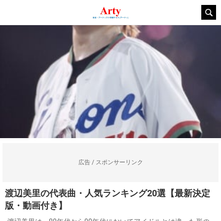
広告 / スポンサーリンク
渡辺美里の代表曲・人気ランキング20選【最新決定
版・動画付き】