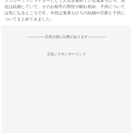
シンガーソングライターとして人気を集めている鬼束ちひろ。現
在は結婚していて、そのお相手の男性や馴れ初め、子供について
は気になるところです。今回は鬼束ちひろの結婚や旦那と子供に
ついてまとめてみました。
--------------------広告の後に記事があります--------------------
広告 / スポンサーリンク