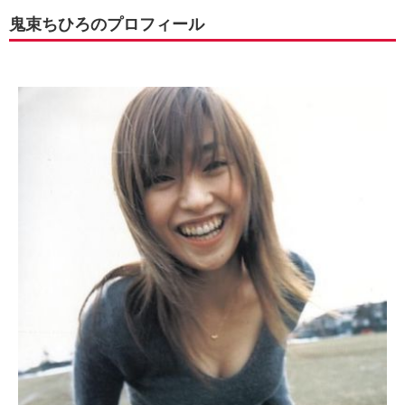
鬼束ちひろのプロフィール