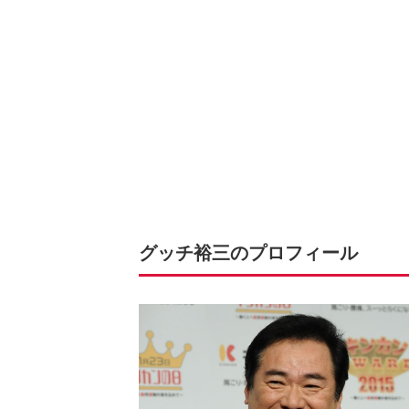
グッチ裕三のプロフィール