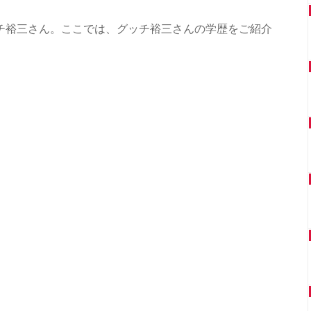
グッチ裕三さん。ここでは、グッチ裕三さんの学歴をご紹介