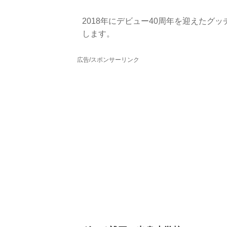
2018年にデビュー40周年を迎えた
します。
広告/スポンサーリンク