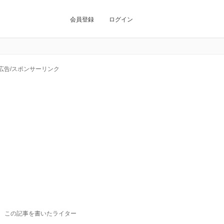
会員登録
ログイン
広告/スポンサーリンク
この記事を書いたライター