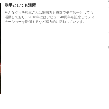
歌手としても活躍
そんなグッチ裕三さんは歌唱力も抜群で長年歌手としても
活動しており、2018年にはデビュー40周年を記念してディ
ナーショーを開催するなど精力的に活動しています。