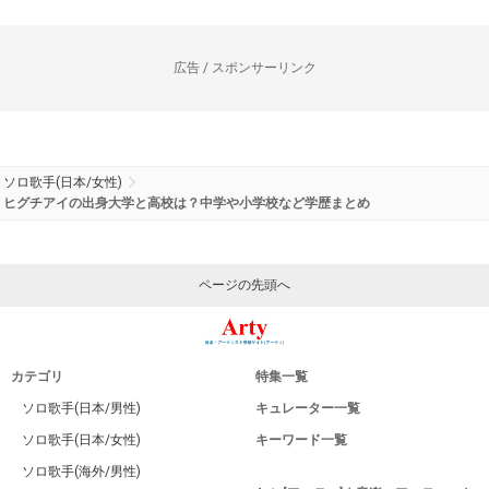
広告 / スポンサーリンク
ソロ歌手(日本/女性)
ヒグチアイの出身大学と高校は？中学や小学校など学歴まとめ
ページの先頭へ
カテゴリ
特集一覧
ソロ歌手(日本/男性)
キュレーター一覧
ソロ歌手(日本/女性)
キーワード一覧
ソロ歌手(海外/男性)