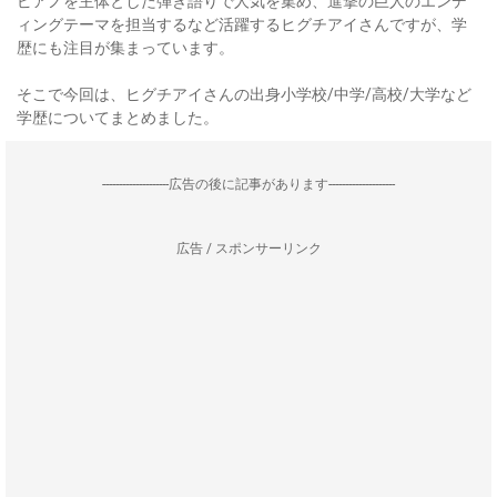
ピアノを主体とした弾き語りで人気を集め、進撃の巨人のエンデ
ィングテーマを担当するなど活躍するヒグチアイさんですが、学
歴にも注目が集まっています。
そこで今回は、ヒグチアイさんの出身小学校/中学/高校/大学など
学歴についてまとめました。
--------------------広告の後に記事があります--------------------
広告 / スポンサーリンク