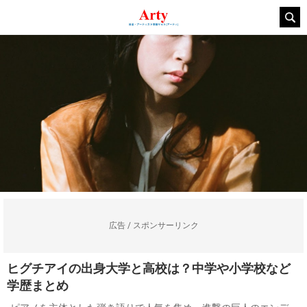
広告 / スポンサーリンク
ヒグチアイの出身大学と高校は？中学や小学校など
学歴まとめ