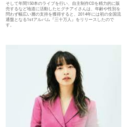
そして年間150本のライブを行い、自主制作CDを精力的に販
売するなど地道に活動したヒグチアイさんは、年齢や性別を
問わず幅広い層の支持を獲得すると、2014年には初の全国流
通盤となる1stアルバム『三十万人』をリリースしたので
す。