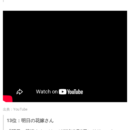
出典：YouTube
13位：明日の花嫁さん