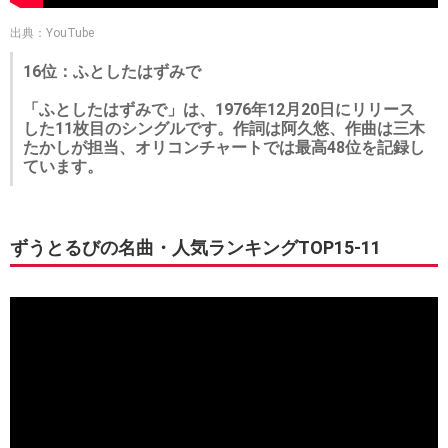
出典：YouTube
16位：ふとしたはずみで
「ふとしたはずみで」は、1976年12月20日にリリース
した11枚目のシングルです。作詞は阿久悠、作曲は三木
たかしが担当、オリコンチャートでは最高48位を記録し
ています。
ずうとるびの名曲・人気ランキングTOP15-11