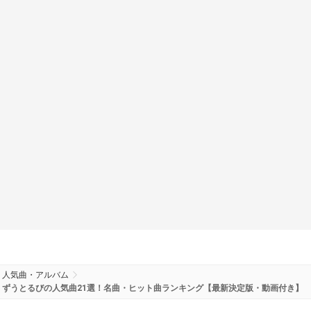
人気曲・アルバム
ずうとるびの人気曲21選！名曲・ヒット曲ランキング【最新決定版・動画付き】