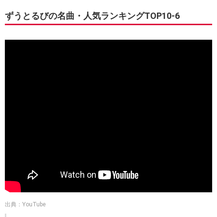
ずうとるびの名曲・人気ランキングTOP10-6
出典：YouTube