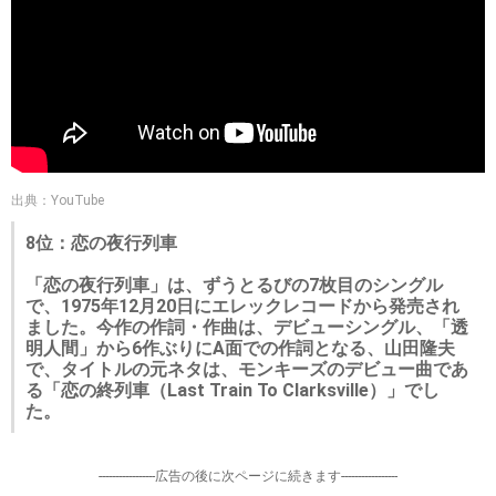
出典：YouTube
8位：恋の夜行列車
「恋の夜行列車」は、ずうとるびの7枚目のシングル
で、1975年12月20日にエレックレコードから発売され
ました。今作の作詞・作曲は、デビューシングル、「透
明人間」から6作ぶりにA面での作詞となる、山田隆夫
で、タイトルの元ネタは、モンキーズのデビュー曲であ
る「恋の終列車（Last Train To Clarksville）」でし
た。
-----------------広告の後に次ページに続きます-----------------