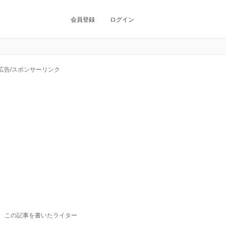
会員登録
ログイン
広告/スポンサーリンク
この記事を書いたライター