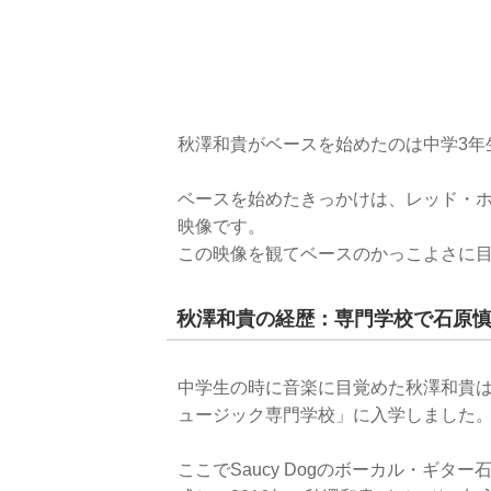
秋澤和貴がベースを始めたのは中学3年
ベースを始めたきっかけは、レッド・ホット・チ
映像です。
この映像を観てベースのかっこよさに目
秋澤和貴の経歴：専門学校で石原
中学生の時に音楽に目覚めた秋澤和貴
ュージック専門学校」に入学しました
ここでSaucy Dogのボーカル・ギター石