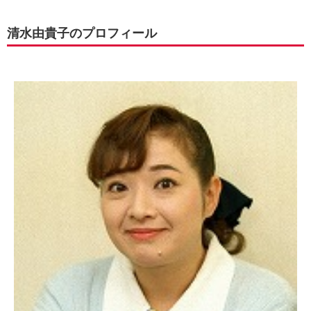
清水由貴子のプロフィール