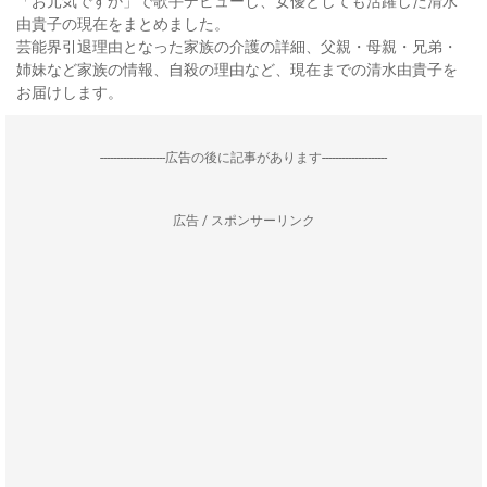
「お元気ですか」で歌手デビューし、女優としても活躍した清水
由貴子の現在をまとめました。
芸能界引退理由となった家族の介護の詳細、父親・母親・兄弟・
姉妹など家族の情報、自殺の理由など、現在までの清水由貴子を
お届けします。
--------------------広告の後に記事があります--------------------
広告 / スポンサーリンク