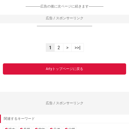
-----------------広告の後に次ページに続きます-----------------
広告 / スポンサーリンク
----------------------------------------------------------------
1
2
>
>>|
Artyトップページに戻る
広告 / スポンサーリンク
関連するキーワード