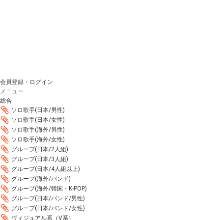
会員登録・ログイン
メニュー
総合
ソロ歌手(日本/男性)
ソロ歌手(日本/女性)
ソロ歌手(海外/男性)
ソロ歌手(海外/女性)
グループ(日本/2人組)
グループ(日本/3人組)
グループ(日本/4人組以上)
グループ(海外/バンド)
グループ(海外/韓国・K-POP)
グループ(日本/バンド/男性)
グループ(日本/バンド/女性)
ヴィジュアル系（V系）