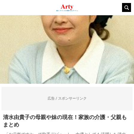
広告 / スポンサーリンク
清水由貴子の母親や妹の現在！家族の介護・父親も
まとめ