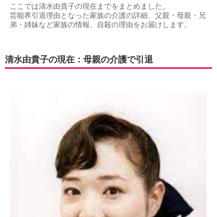
ここでは清水由貴子の現在までをまとめました。
芸能界引退理由となった家族の介護の詳細、父親・母親・兄
弟・姉妹など家族の情報、自殺の理由をお届けします。
清水由貴子の現在：母親の介護で引退