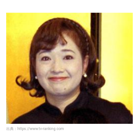
出典：
https://www.tv-ranking.com