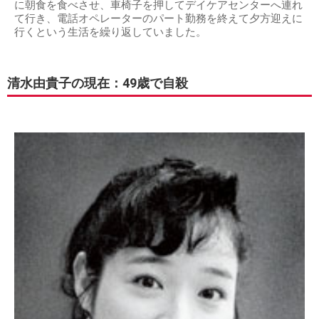
に朝食を食べさせ、車椅子を押してデイケアセンターへ連れ
て行き、電話オペレーターのパート勤務を終えて夕方迎えに
行くという生活を繰り返していました。
清水由貴子の現在：49歳で自殺