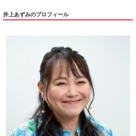
井上あずみのプロフィール