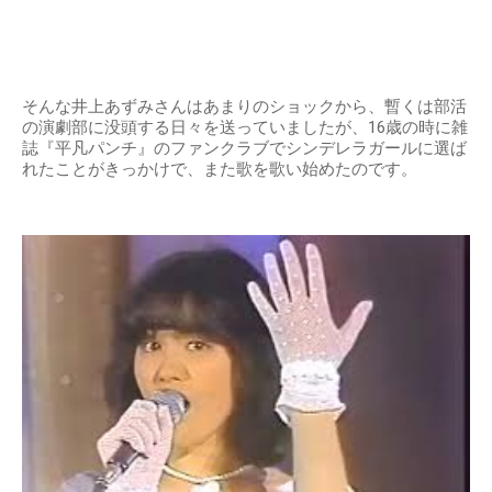
そんな井上あずみさんはあまりのショックから、暫くは部活
の演劇部に没頭する日々を送っていましたが、16歳の時に雑
誌『平凡パンチ』のファンクラブでシンデレラガールに選ば
れたことがきっかけで、また歌を歌い始めたのです。