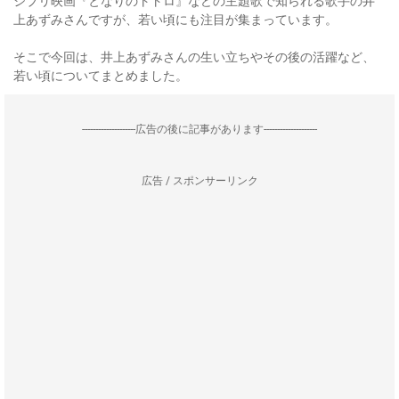
ジブリ映画『となりのトトロ』などの主題歌で知られる歌手の井
上あずみさんですが、若い頃にも注目が集まっています。
そこで今回は、井上あずみさんの生い立ちやその後の活躍など、
若い頃についてまとめました。
--------------------広告の後に記事があります--------------------
広告 / スポンサーリンク