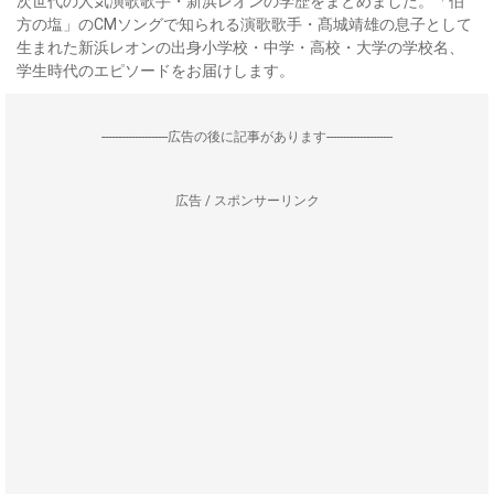
次世代の人気演歌歌手・新浜レオンの学歴をまとめました。「伯
方の塩」のCMソングで知られる演歌歌手・髙城靖雄の息子として
生まれた新浜レオンの出身小学校・中学・高校・大学の学校名、
学生時代のエピソードをお届けします。
--------------------広告の後に記事があります--------------------
広告 / スポンサーリンク