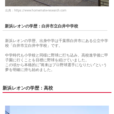
出典：
https://www.homemate-research.com
新浜レオンの学歴：白井市立白井中学校
新浜レオンの学歴、出身中学は千葉県白井市にある公立中学
校「白井市立白井中学校」です。
中学時代も小学校と同様に野球に打ち込み、高校進学後に甲
子園に行くことを目標に野球を続けていました。
この頃から本格的に“将来はプロ野球選手になりたい”という
夢を明確に持ち始めました。
新浜レオンの学歴：高校