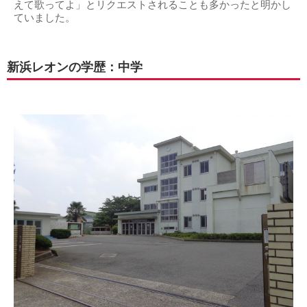
えて歌ってよ」とリクエストされることも多かったと明かし
ていました。
新浜レオンの学歴：中学