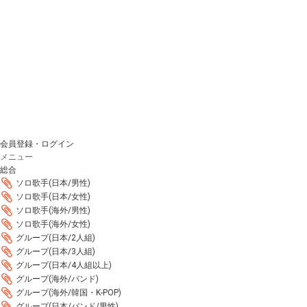
会員登録・ログイン
メニュー
総合
ソロ歌手(日本/男性)
ソロ歌手(日本/女性)
ソロ歌手(海外/男性)
ソロ歌手(海外/女性)
グループ(日本/2人組)
グループ(日本/3人組)
グループ(日本/4人組以上)
グループ(海外/バンド)
グループ(海外/韓国・K-POP)
グループ(日本/バンド/男性)