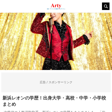
広告 / スポンサーリンク
新浜レオンの学歴！出身大学・高校・中学・小学校
まとめ