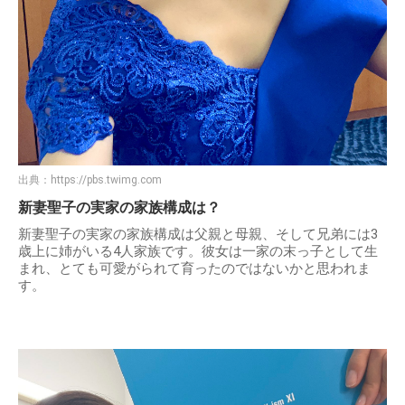
出典：
https://pbs.twimg.com
新妻聖子の実家の家族構成は？
新妻聖子の実家の家族構成は父親と母親、そして兄弟には3
歳上に姉がいる4人家族です。彼女は一家の末っ子として生
まれ、とても可愛がられて育ったのではないかと思われま
す。