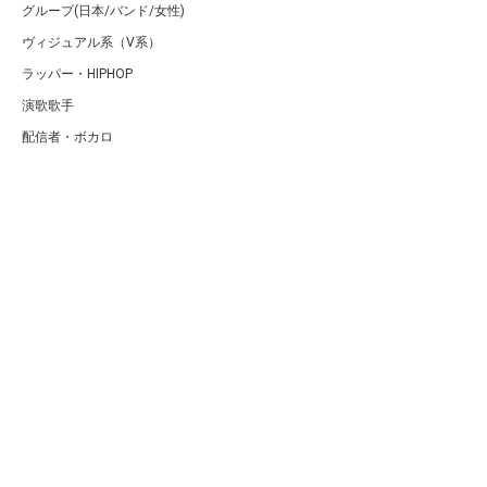
グループ(日本/バンド/女性)
ヴィジュアル系（V系）
ラッパー・HIPHOP
演歌歌手
配信者・ボカロ
音楽家
人気曲・アルバム
テレビ・主題歌
ランキング
Copyright (C) Arty[アーティ]｜音楽・アーティスト情報サイト