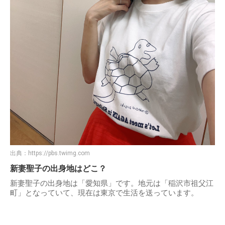
出典：
https://pbs.twimg.com
新妻聖子の出身地はどこ？
新妻聖子の出身地は「愛知県」です。地元は「稲沢市祖父江
町」となっていて、現在は東京で生活を送っています。