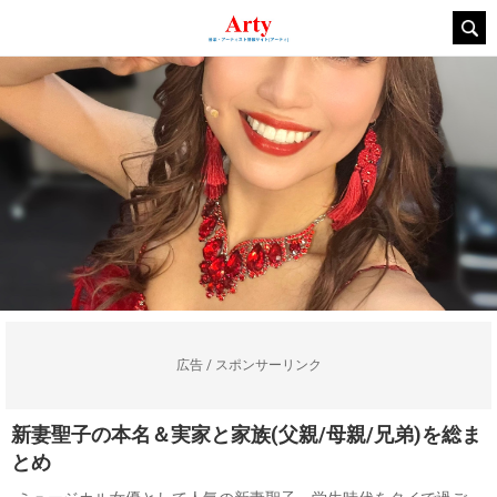
広告 / スポンサーリンク
新妻聖子の本名＆実家と家族(父親/母親/兄弟)を総ま
とめ