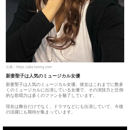
出典：
https://pbs.twimg.com
新妻聖子は人気のミュージカル女優
新妻聖子は人気のミュージカル女優。彼女はこれまでに数多
くのミュージカルに出演している女優で、その演技力と圧倒
的な歌唱力は多くのファンを魅了しています。
現在は舞台だけでなく、ドラマなどにも出演していて、今後
の活躍にも期待が集まっています。