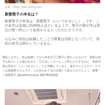
出典：
https://pbs.twimg.com
新妻聖子の本名は？
新妻聖子の本名は「新妻聖子（にいづませいこ）」です。こ
の名字は全国に約9000人ほどいるようで、聖子の聖の字は祖
父の聖一郎という名前からもらったのだそうです。
ちなみに現在は結婚したことで新妻は旧姓となっていて、現
在の名字は明かしていません。
補足しますと、私は結婚してから本名が◯◯聖子に変わったわけで、普段は息
子も私のことを遊びながら「◯◯せいこさーん」と呼んだりするのに、宣材写
真は芸名の「にいづませいこ」だと理解していると。多分テレビとかで「ゲス
トは新妻聖子さんです」とか言われてるのを聞いて覚えたのでしょう。衝撃！
— 新妻聖子 (@seikoniizuma)
2021年2月2日