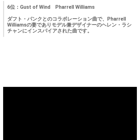
6位：Gust of Wind Pharrell Williams
ダフト・パンクとのコラボレーション曲で、Pharrell
Williamsの妻でありモデル兼デザイナーのヘレン・ラシ
チャンにインスパイアされた曲です。