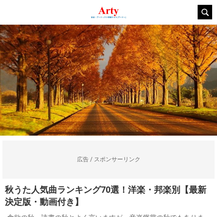
広告 / スポンサーリンク
秋うた人気曲ランキング70選！洋楽・邦楽別【最新
決定版・動画付き】