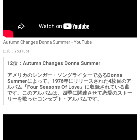
Autumn Changes Donna Summer - YouTube
出典：YouTube
12位：Autumn Changes Donna Summer
アメリカのシンガー・ソングライターであるDonna
Summerによって、1976年にリリースされた4枚目のア
ルバム『Four Seasons Of Love』に収録されている曲
です。このアルバムは、四季に関連させて恋愛のストー
リーを歌ったコンセプト・アルバムです。