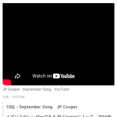
JP Cooper - September Song - YouTube
出典：YouTube
10位：September Song JP Cooper
イギリスのシンガーであるJP Cooperによって、2016年