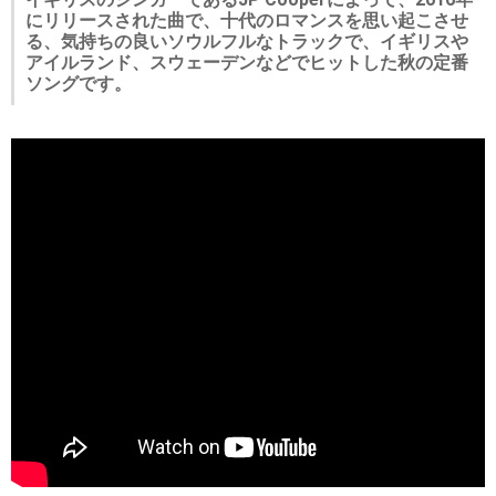
にリリースされた曲で、十代のロマンスを思い起こさせ
る、気持ちの良いソウルフルなトラックで、イギリスや
アイルランド、スウェーデンなどでヒットした秋の定番
ソングです。