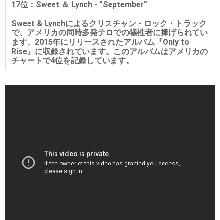
17位：Sweet ＆ Lynch - ”September”
Sweet & Lynchによるクリスチャン・ロック・トラック
で、アメリカの同時多発テロでの犠牲者に捧げられてい
ます。2015年にリリースされたアルバム『Only to
Rise』に収録されています。このアルバムはアメリカの
チャートで4位を記録しています。