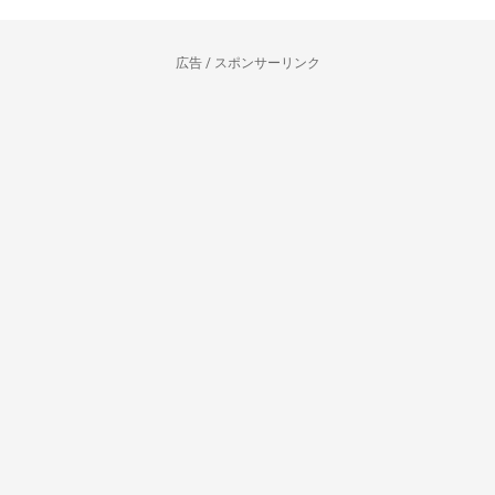
広告 / スポンサーリンク