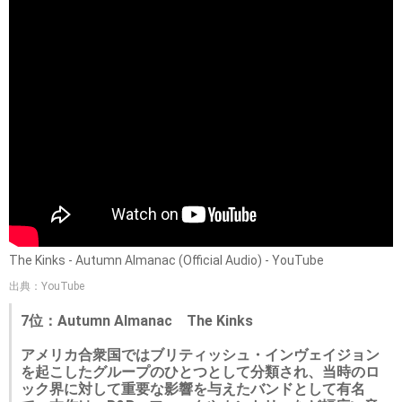
The Kinks - Autumn Almanac (Official Audio) - YouTube
出典：YouTube
7位：Autumn Almanac The Kinks
アメリカ合衆国ではブリティッシュ・インヴェイジョン
を起こしたグループのひとつとして分類され、当時のロ
ック界に対して重要な影響を与えたバンドとして有名