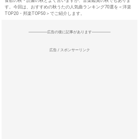
食欲の秋・読書の秋とよく言いますが、音楽鑑賞の秋でもありま
す。今回は、おすすめの秋うたの人気曲ランキング70選を＜洋楽
TOP20・邦楽TOP50＞でご紹介します。
--------------------広告の後に記事があります--------------------
広告 / スポンサーリンク