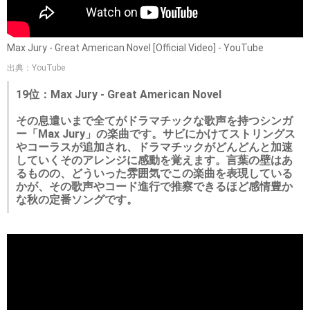
Max Jury - Great American Novel [Official Video] - YouTube
出典：YouTube
19位：Max Jury - Great American Novel
その息遣いまで全てがドラマチックな歌声を持つシンガ
ー「Max Jury」の楽曲です。サビにかけてストリングス
やコーラスが追加され、ドラマチックがどんどんと加速
していくそのアレンジに感動を覚えます。言葉の壁はあ
るものの、どういった雰囲気でこの楽曲を表現している
かが、その歌声やコード進行で推察できるほど感情豊か
な秋の定番ソングです。