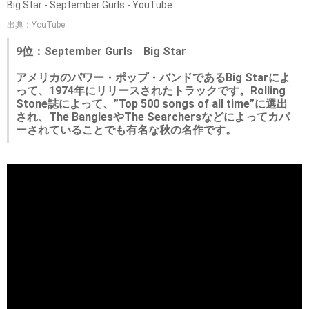
Big Star - September Gurls - YouTube
出典：YouTube
9位：September Gurls Big Star
アメリカのパワー・ポップ・バンドであるBig Starによ
って、1974年にリリースされたトラックです。Rolling
Stone誌によって、”Top 500 songs of all time”に選出
され、The BanglesやThe Searchersなどによってカバ
ーされていることでも有名な秋の名作です。