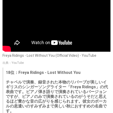
Freya Ridings - Lost Without You (Official Video) - YouTube
出典：YouTube
18位：Freya Ridings - Lost Without You
チャペルで演奏、録音された本物のリバーブが美しいイ
ギリスのシンガーソングライター「Freya Ridings」の代
表曲です。ピアノ弾き語りで演奏されているバージョン
ですが、ピアノのみで演奏されているのがうそだと思え
るほど豊かな音の広がりを感じられます。彼女のボーカ
ルの息遣いのすみずみまで美しい秋におすすめの名曲で
す。