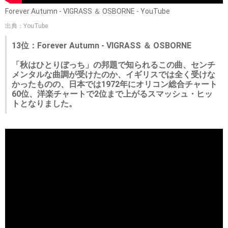
Forever Autumn - VIGRASS ＆ OSBORNE - YouTube
出典：YouTube
13位：Forever Autumn - VIGRASS ＆ OSBORNE
「秋はひとりぼっち」の邦題で知られるこの曲、センチ
メンタルな曲調が受けたのか、イギリスでは全く受けな
かったものの、日本では1972年にオリコン総合チャート
60位、洋楽チャートで2位まで上がるスマッシュ・ヒッ
トとなりました。