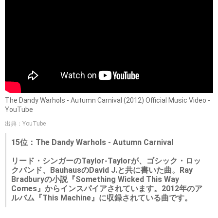
The Dandy Warhols - Autumn Carnival (2012) Official Music Video -
YouTube
出典：YouTube
15位：The Dandy Warhols - Autumn Carnival
リード・シンガーのTaylor-Taylorが、ゴシック・ロッ
クバンド、BauhausのDavid J.と共に書いた曲。Ray
Bradburyの小説『Something Wicked This Way
Comes』からインスパイアされています。2012年のア
ルバム『This Machine』に収録されている曲です。