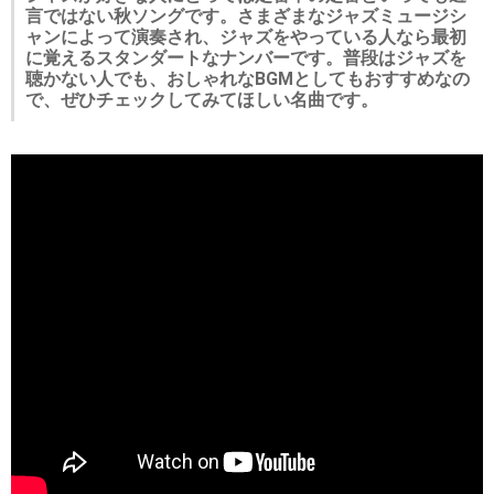
言ではない秋ソングです。さまざまなジャズミュージシ
ャンによって演奏され、ジャズをやっている人なら最初
に覚えるスタンダートなナンバーです。普段はジャズを
聴かない人でも、おしゃれなBGMとしてもおすすめなの
で、ぜひチェックしてみてほしい名曲です。