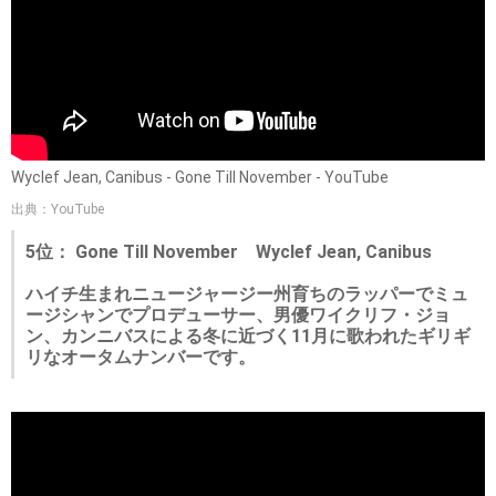
Wyclef Jean, Canibus - Gone Till November - YouTube
出典：YouTube
5位： Gone Till November Wyclef Jean, Canibus
ハイチ生まれニュージャージー州育ちのラッパーでミュ
ージシャンでプロデューサー、男優ワイクリフ・ジョ
ン、カンニバスによる冬に近づく11月に歌われたギリギ
リなオータムナンバーです。