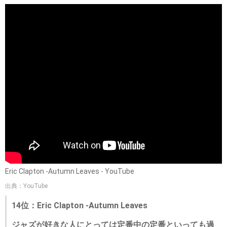
Eric Clapton -Autumn Leaves - YouTube
出典：YouTube
14位：Eric Clapton -Autumn Leaves
ジャズが好きな人にとっては定番中の定番といっても過