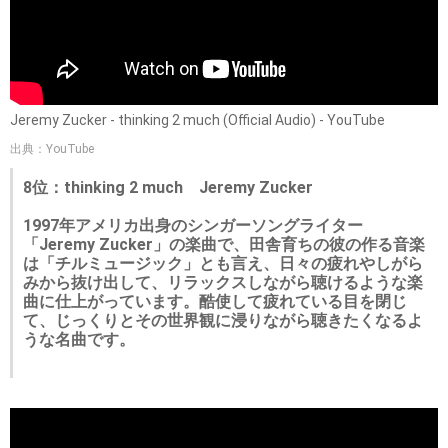
Jeremy Zucker - thinking 2 much (Official Audio) - YouTube
出典：YouTube
8位：thinking 2 much Jeremy Zucker
1997年アメリカ出身のシンガーソングライター
「Jeremy Zucker」の楽曲で、田舎育ちの彼の作る音楽
は「チルミュージック」とも言え、日々の疲れやしがら
みから抜け出して、リラックスしながら聴けるような楽
曲に仕上がっています。酷使して疲れている目を閉じ
て、じっくりとその世界観に浸りながら聴きたくなるよ
うな名曲です。