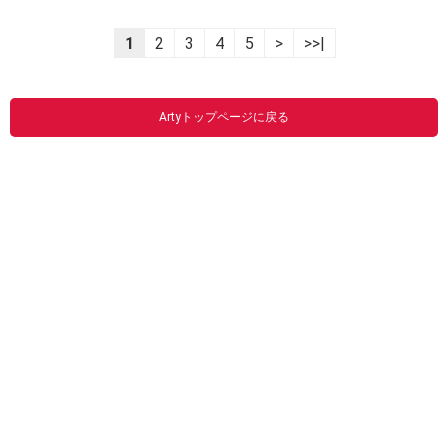
1
2
3
4
5
>
>>|
Artyトップページに戻る