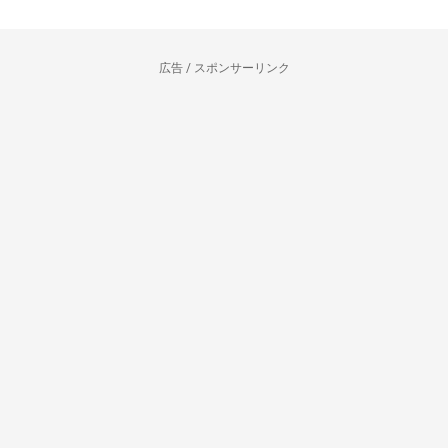
広告 / スポンサーリンク