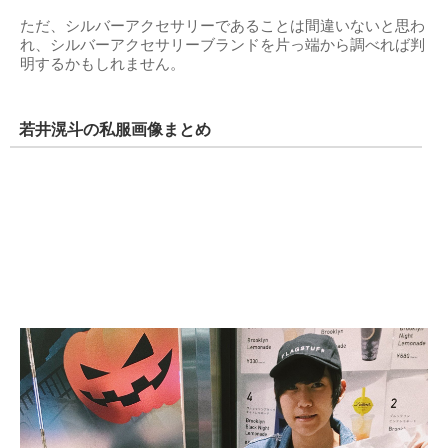
ただ、シルバーアクセサリーであることは間違いないと思わ
れ、シルバーアクセサリーブランドを片っ端から調べれば判
明するかもしれません。
若井滉斗の私服画像まとめ