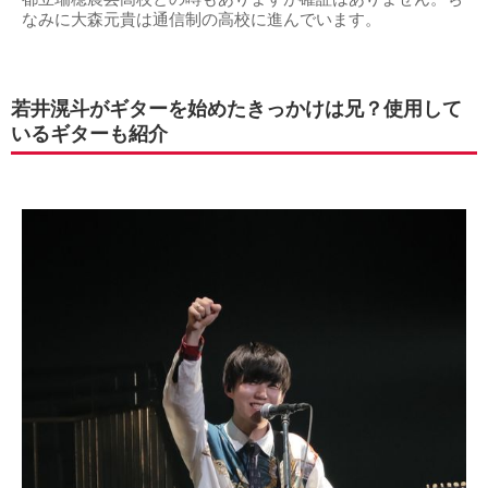
なみに大森元貴は通信制の高校に進んでいます。
若井滉斗がギターを始めたきっかけは兄？使用して
いるギターも紹介