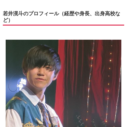
若井滉斗のプロフィール（経歴や身長、出身高校な
ど）