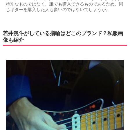
特別なものではなく、誰でも購入できるものであるため、同
じギターを購入した人も多いのではないでしょうか。
若井滉斗がしている指輪はどこのブランド？私服画
像も紹介