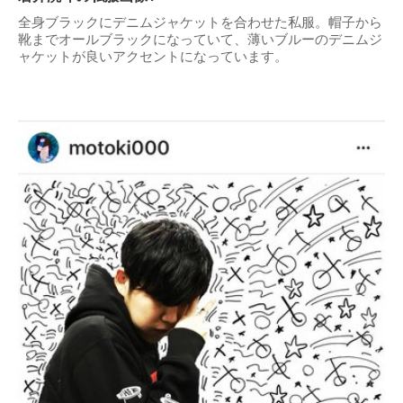
全身ブラックにデニムジャケットを合わせた私服。帽子から
靴までオールブラックになっていて、薄いブルーのデニムジ
ャケットが良いアクセントになっています。