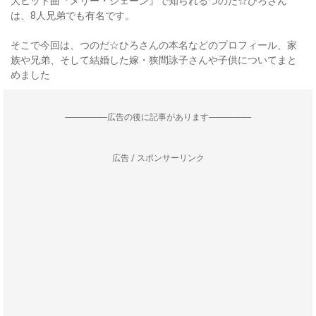
大ヒット曲『メリー・ジェーン』で知られるつのだ☆ひろさん
は、8人兄弟でも有名です。
そこで今回は、つのだ☆ひろさんの本名などのプロフィール、家
族や兄弟、そして結婚した嫁・狭間詠子さんや子供についてまと
めました
--------------------広告の後に記事があります--------------------
広告 / スポンサーリンク