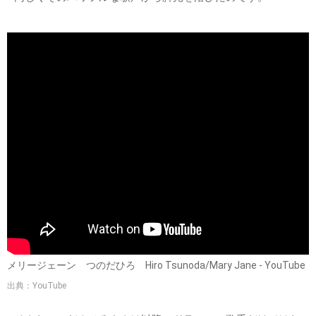
メリージェーン つのだひろ Hiro Tsunoda/Mary Jane - YouTube
出典：YouTube