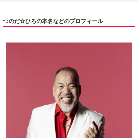
つのだ☆ひろの本名などのプロフィール