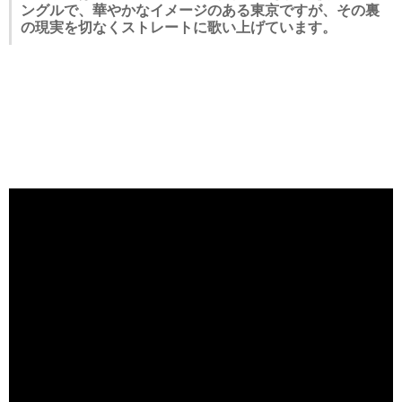
ングルで、華やかなイメージのある東京ですが、その裏
の現実を切なくストレートに歌い上げています。