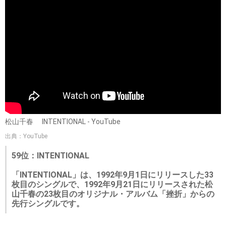
松山千春 INTENTIONAL - YouTube
出典：YouTube
59位：INTENTIONAL
「INTENTIONAL」は、1992年9月1日にリリースした33
枚目のシングルで、1992年9月21日にリリースされた松
山千春の23枚目のオリジナル・アルバム「挫折」からの
先行シングルです。