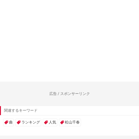
広告 / スポンサーリンク
関連するキーワード
曲
ランキング
人気
松山千春