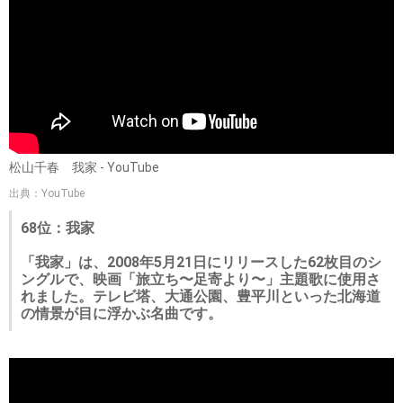
松山千春 我家 - YouTube
出典：YouTube
68位：我家
「我家」は、2008年5月21日にリリースした62枚目のシ
ングルで、映画「旅立ち〜足寄より〜」主題歌に使用さ
れました。テレビ塔、大通公園、豊平川といった北海道
の情景が目に浮かぶ名曲です。