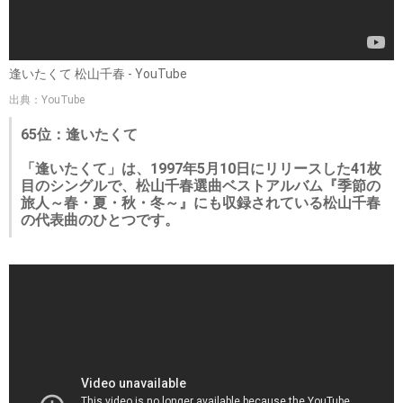
逢いたくて 松山千春 - YouTube
出典：YouTube
65位：逢いたくて
「逢いたくて」は、1997年5月10日にリリースした41枚
目のシングルで、松山千春選曲ベストアルバム『季節の
旅人～春・夏・秋・冬～』にも収録されている松山千春
の代表曲のひとつです。