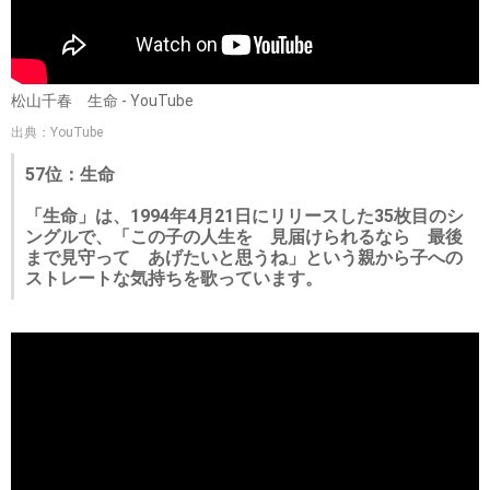
松山千春 生命 - YouTube
出典：YouTube
57位：生命
「生命」は、1994年4月21日にリリースした35枚目のシ
ングルで、「この子の人生を 見届けられるなら 最後
まで見守って あげたいと思うね」という親から子への
ストレートな気持ちを歌っています。