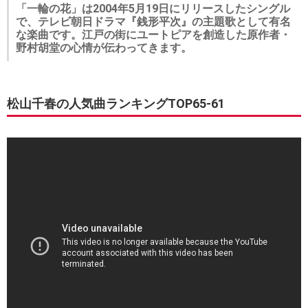
「一輪の花」は2004年5月19日にリリースしたシングル
で、テレビ朝日ドラマ『銭形平次』の主題歌として有名
な楽曲です。江戸の街にユートピアを創造した原作者・
野村胡堂の心情が伝わってきます。
松山千春の人気曲ランキングTOP65-61