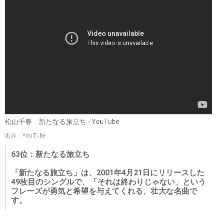
松山千春 新たなる旅立ち - YouTube
出典：YouTube
63位：新たなる旅立ち
「新たなる旅立ち」は、2001年4月21日にリリースした
49枚目のシングルで、「それは終わりじゃない」という
フレーズが勇気と希望を与えてくれる、壮大な名曲で
す。