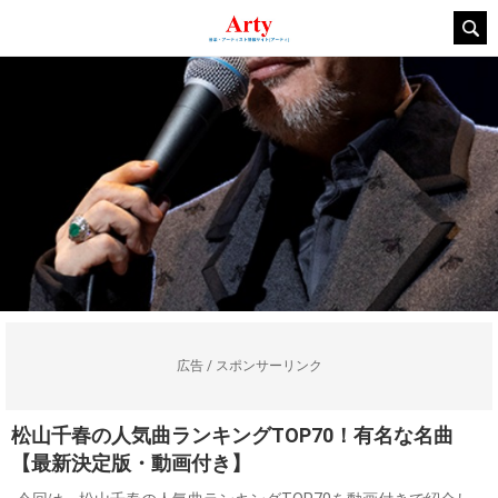
広告 / スポンサーリンク
松山千春の人気曲ランキングTOP70！有名な名曲
【最新決定版・動画付き】