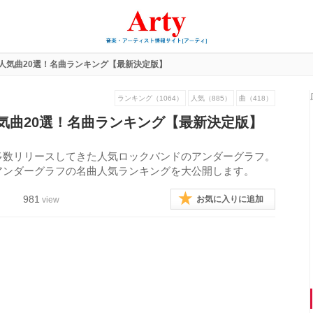
人気曲20選！名曲ランキング【最新決定版】
ランキング（1064）
人気（885）
曲（418）
気曲20選！名曲ランキング【最新決定版】
多数リリースしてきた人気ロックバンドのアンダーグラフ。
アンダーグラフの名曲人気ランキングを大公開します。
981
お気に入りに追加
view