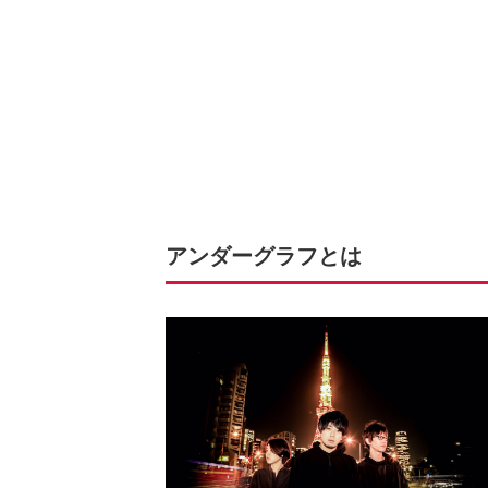
アンダーグラフとは