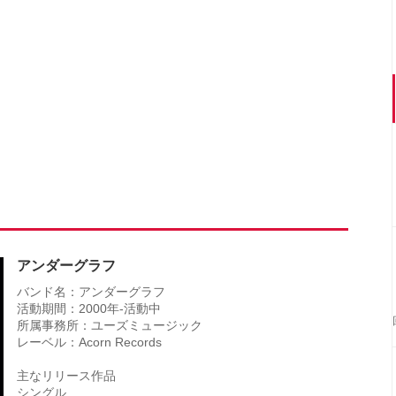
アンダーグラフ
バンド名：アンダーグラフ
活動期間：2000年-活動中
所属事務所：ユーズミュージック
レーベル：Acorn Records
主なリリース作品
シングル