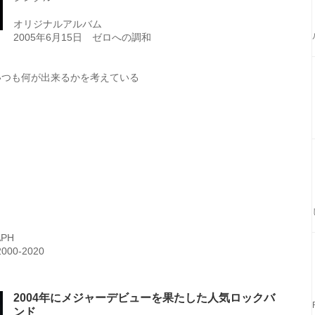
オリジナルアルバム
2005年6月15日 ゼロへの調和
 いつも何が出来るかを考えている
PH
000-2020
2004年にメジャーデビューを果たした人気ロックバ
ンド