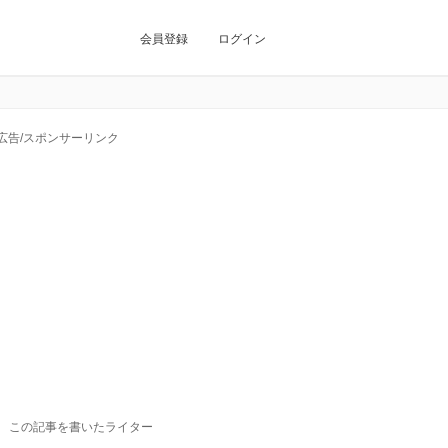
会員登録
ログイン
広告/スポンサーリンク
この記事を書いたライター