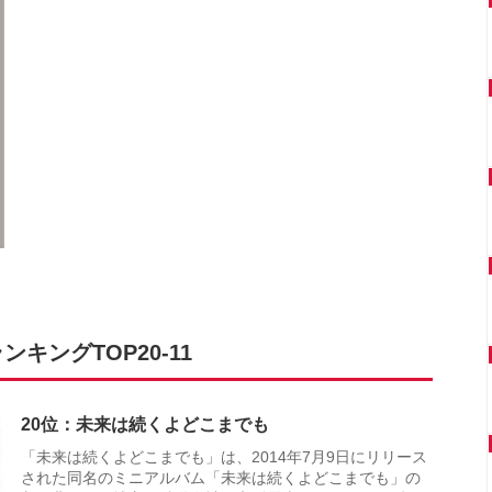
キングTOP20-11
20位：未来は続くよどこまでも
「未来は続くよどこまでも」は、2014年7月9日にリリース
された同名のミニアルバム「未来は続くよどこまでも」の