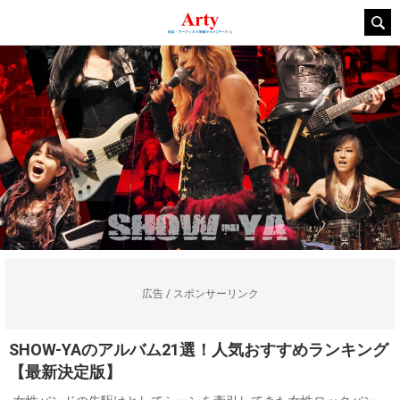
広告 / スポンサーリンク
SHOW-YAのアルバム21選！人気おすすめランキング
【最新決定版】