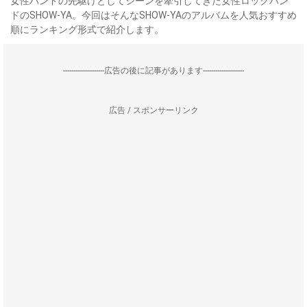
女性バンドの先駆けとしてシーンを牽引してきた女性ロックバン
ドのSHOW-YA。今回はそんなSHOW-YAのアルバムを人気おすすめ
順にランキング形式で紹介します。
--------------------広告の後に記事があります--------------------
広告 / スポンサーリンク