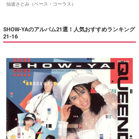
仙波さとみ（ベース・コーラス）
SHOW-YAのアルバム21選！人気おすすめランキング
21-16