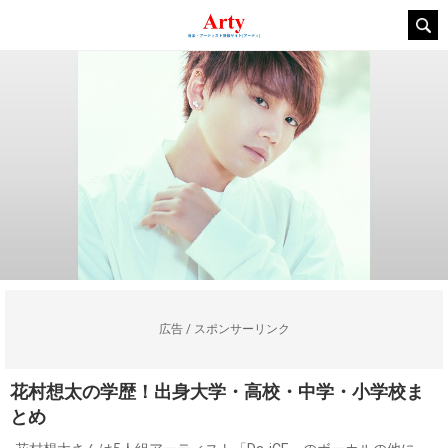
広告 / スポンサーリンク
花村想太の学歴！出身大学・高校・中学・小学校ま
とめ