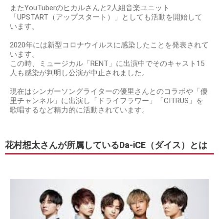
またYouTuberのヒカルさんと2人組音楽ユニット
「UPSTART（アップスタート）」としても活動を開始して
います。
2020年には新型コロナウイルスに感染したことを発表されて
います。
この時、ミュージカル「RENT」に出演中でそのキャスト15
人も感染が判明し公演が中止されました。
現在はシンガーソングライターの優里さんとのコラボや「優
里チャンネル」に出演し「ドライフラワー」「CITRUS」を
歌唱するなど精力的に活動されています。
花村想太さんが所属しているDa-iCE（ダイス）とは