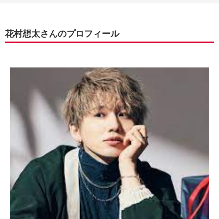
花村想太さんのプロフィール