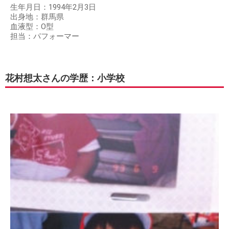
生年月日：1994年2月3日
出身地：群馬県
血液型：O型
担当：パフォーマー
花村想太さんの学歴：小学校