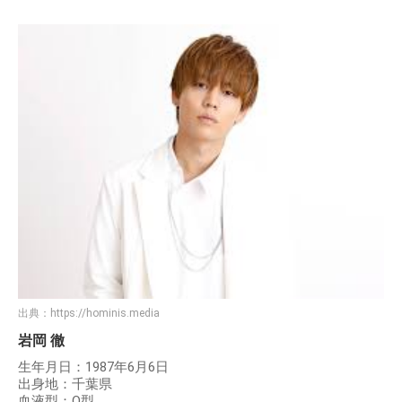
出典：
https://hominis.media
岩岡 徹
生年月日：1987年6月6日
出身地：千葉県
血液型：O型