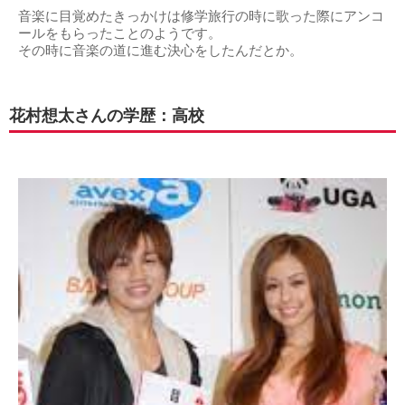
音楽に目覚めたきっかけは修学旅行の時に歌った際にアンコ
ールをもらったことのようです。
その時に音楽の道に進む決心をしたんだとか。
花村想太さんの学歴：高校