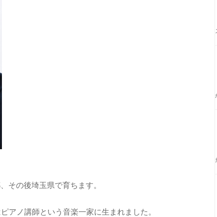
京都、その後埼玉県で育ちます。
はピアノ講師という音楽一家に生まれました。