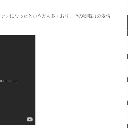
ファンになったという方も多くおり、その歌唱力の素晴