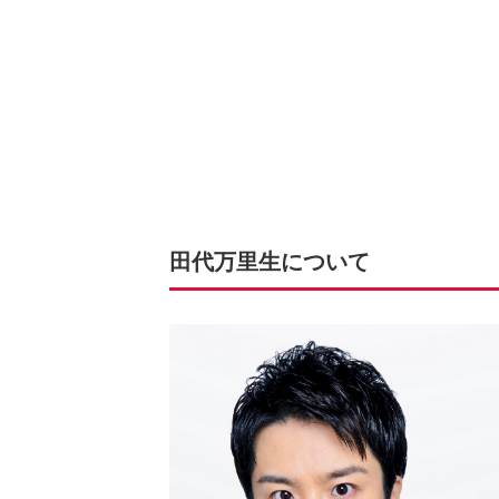
田代万里生について