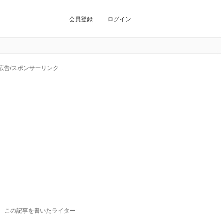
会員登録
ログイン
広告/スポンサーリンク
この記事を書いたライター