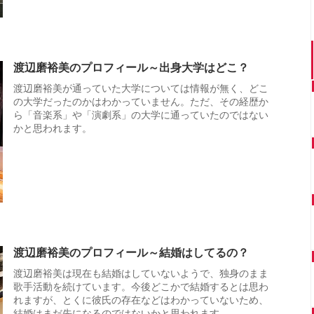
渡辺磨裕美のプロフィール～出身大学はどこ？
渡辺磨裕美が通っていた大学については情報が無く、どこ
の大学だったのかはわかっていません。ただ、その経歴か
ら「音楽系」や「演劇系」の大学に通っていたのではない
かと思われます。
渡辺磨裕美のプロフィール～結婚はしてるの？
渡辺磨裕美は現在も結婚はしていないようで、独身のまま
歌手活動を続けています。今後どこかで結婚するとは思わ
れますが、とくに彼氏の存在などはわかっていないため、
結婚はまだ先になるのではないかと思われます。