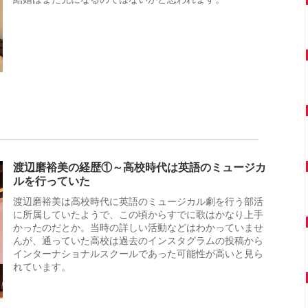
渡辺磨裕美の経歴①～高校時代は英語のミュージカ
ルを行っていた
渡辺磨裕美は高校時代に英語のミュージカル劇を行う部活
に所属していたようで、この頃からすでに歌はかなり上手
かったのだとか。当時の詳しい活動などはわかっていませ
んが、通っていた高校は過去のインスタグラムの投稿から
インターナショナルスクールであった可能性が高いと見ら
れています。