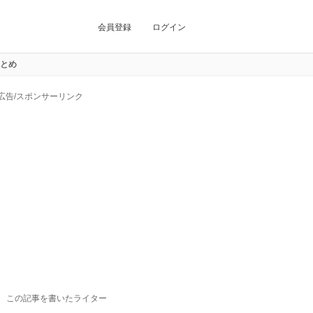
会員登録
ログイン
まとめ
広告/スポンサーリンク
この記事を書いたライター