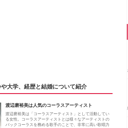
齢や大学、経歴と結婚について紹介
渡辺磨裕美は人気のコーラスアーティスト
渡辺磨裕美は「コーラスアーティスト」として活動してい
る女性。コーラスアーティストとは様々なアーティストの
バックコーラスを務める歌手のことで、非常に高い歌唱力