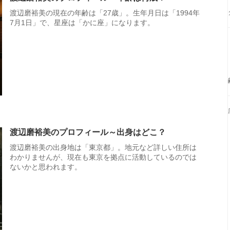
渡辺磨裕美の現在の年齢は「27歳」。生年月日は「1994年
7月1日」で、星座は「かに座」になります。
渡辺磨裕美のプロフィール～出身はどこ？
渡辺磨裕美の出身地は「東京都」。地元など詳しい住所は
わかりませんが、現在も東京を拠点に活動しているのでは
ないかと思われます。