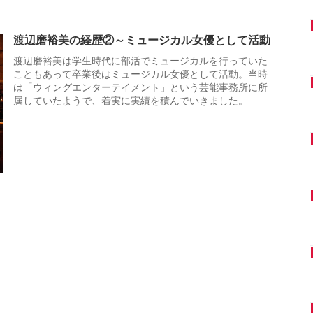
渡辺磨裕美の経歴②～ミュージカル女優として活動
渡辺磨裕美は学生時代に部活でミュージカルを行っていた
こともあって卒業後はミュージカル女優として活動。当時
は「ウィングエンターテイメント」という芸能事務所に所
属していたようで、着実に実績を積んでいきました。