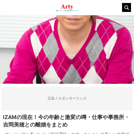
広告 / スポンサーリンク
IZAMの現在！今の年齢と激変の噂・仕事や事務所・
吉岡美穂との離婚をまとめ