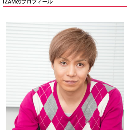
IZAMのプロフィール