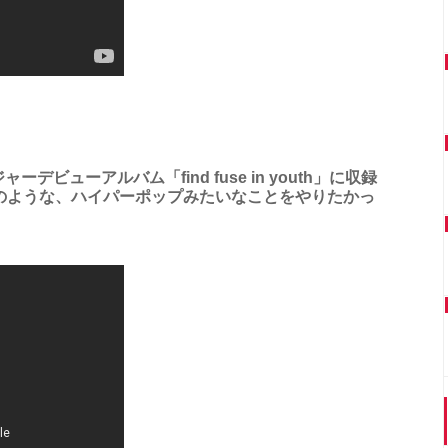
ビューアルバム「find fuse in youth」に収録
のような、ハイパーポップみたいなことをやりたかっ