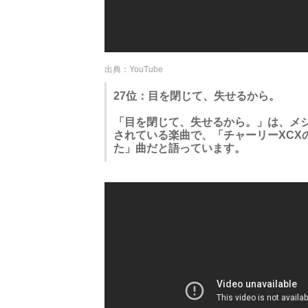
出典：YouTube
27位：目を閉じて、失せるから。
「目を閉じて、失せるから。」は、メジャーデ
されている楽曲で、「チャーリーXCX
た」曲だと語っています。