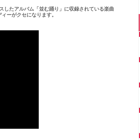
リースしたアルバム「並む踊り」に収録されている楽曲
ディーがクセになります。