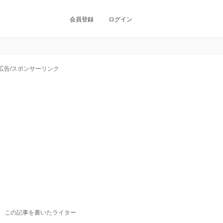
会員登録
ログイン
広告/スポンサーリンク
この記事を書いたライター