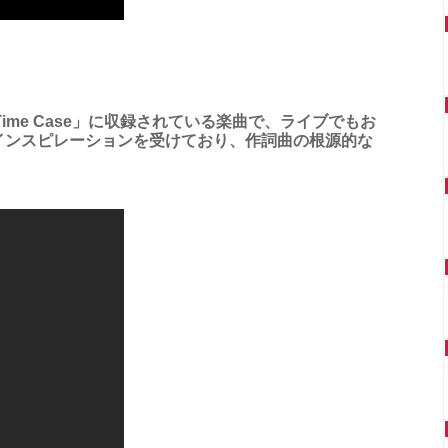
To Time Case」に収録されている楽曲で、ライブでもお
インスピレーションを受けており、作詞曲の根源的な